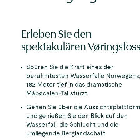
Erleben Sie den
spektakulären Vøringsfos
Spüren Sie die Kraft eines der
berühmtesten Wasserfälle Norwegens,
182 Meter tief in das dramatische
Måbødalen-Tal stürzt.
Gehen Sie über die Aussichtsplattfor
und genießen Sie den Blick auf den
Wasserfall, die Schlucht und die
umliegende Berglandschaft.