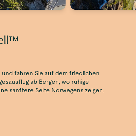
ell™
 und fahren Sie auf dem friedlichen
gesausflug ab Bergen, wo ruhige
ine sanftere Seite Norwegens zeigen.