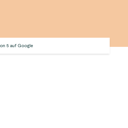
von 5 auf Google