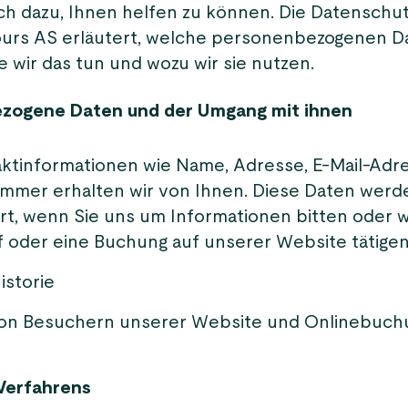
ich dazu, Ihnen helfen zu können. Die Datenschu
ours AS erläutert, welche personenbezogenen D
 wir das tun und wozu wir sie nutzen.
zogene Daten und der Umgang mit ihnen
aktinformationen wie Name, Adresse, E-Mail-Adr
mmer erhalten wir von Ihnen. Diese Daten werd
rt, wenn Sie uns um Informationen bitten oder 
f oder eine Buchung auf unserer Website tätigen
istorie
on Besuchern unserer Website und Onlinebuch
Verfahrens