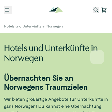
Menü öffnen
Hotels und Unterkünfte in Norwegen
Hotels und Unterkünfte in
Norwegen
Übernachten Sie an
Norwegens Traumzielen
Wir bieten großartige Angebote für Unterkünfte in
ganz Norwegen! Du kannst eine Übernachtung