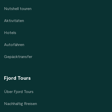
Nutshell touren
Aktivitäten
Hotels
Autofähren
Gepäcktransfer
Fjord Tours
Über Fjord Tours
Nachhaltig Rreisen