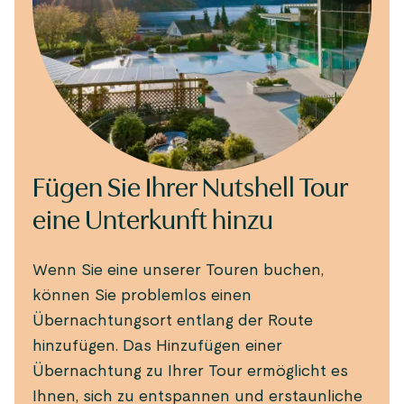
Fügen Sie Ihrer Nutshell Tour
eine Unterkunft hinzu
Wenn Sie eine unserer Touren buchen,
können Sie problemlos einen
Übernachtungsort entlang der Route
hinzufügen. Das Hinzufügen einer
Übernachtung zu Ihrer Tour ermöglicht es
Ihnen, sich zu entspannen und erstaunliche