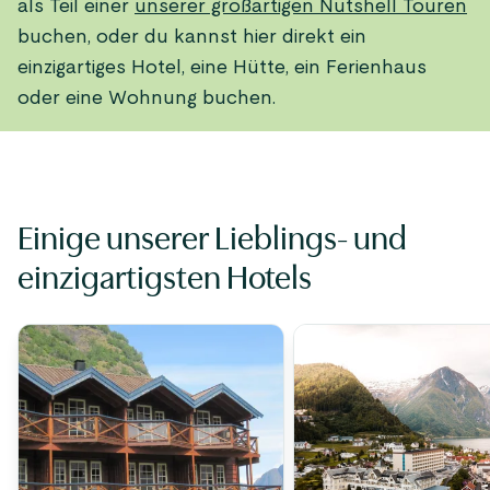
als Teil einer
unserer großartigen Nutshell Touren
buchen, oder du kannst hier direkt ein
einzigartiges Hotel, eine Hütte, ein Ferienhaus
oder eine Wohnung buchen.
Einige unserer Lieblings- und
einzigartigsten Hotels