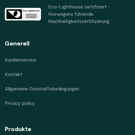
Eco-Lighthouse zertifiziert -
Norwegens führende
Nachhaltigkeitszertifizierung.
Generell
Kundenservice
Kontakt
Allgemeine Geschäftsbedingungen
Privacy policy
Produkte