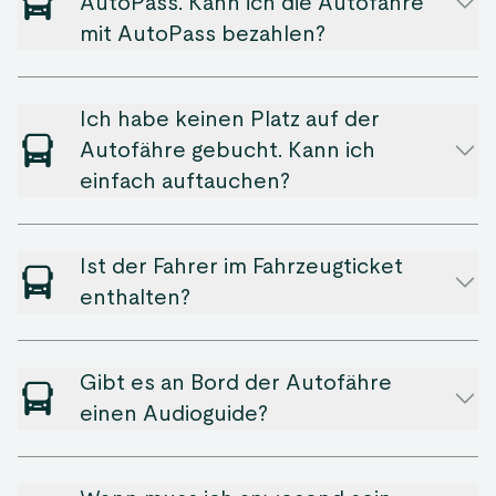
AutoPass. Kann ich die Autofähre
mit AutoPass bezahlen?
Ich habe keinen Platz auf der
Autofähre gebucht. Kann ich
einfach auftauchen?
Ist der Fahrer im Fahrzeugticket
enthalten?
Gibt es an Bord der Autofähre
einen Audioguide?