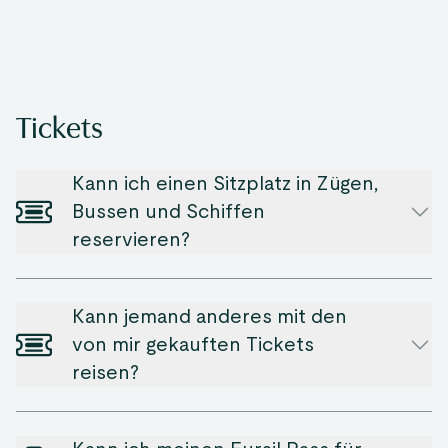
Tickets
Kann ich einen Sitzplatz in Zügen,
Bussen und Schiffen
reservieren?
Kann jemand anderes mit den
von mir gekauften Tickets
reisen?