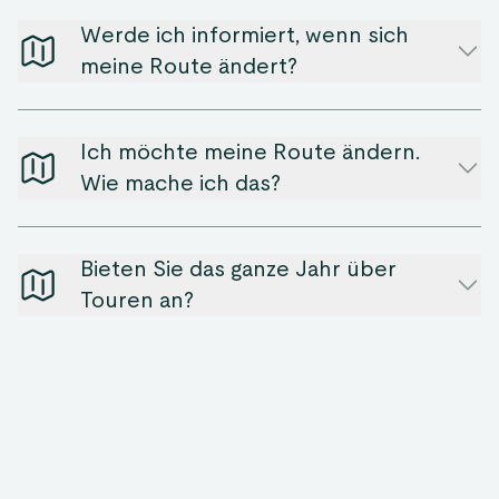
Werde ich informiert, wenn sich
meine Route ändert?
Ich möchte meine Route ändern.
Wie mache ich das?
Bieten Sie das ganze Jahr über
Touren an?