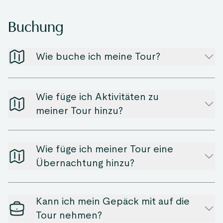
Buchung
Wie buche ich meine Tour?
Wie füge ich Aktivitäten zu
meiner Tour hinzu?
Wie füge ich meiner Tour eine
Übernachtung hinzu?
Kann ich mein Gepäck mit auf die
Tour nehmen?