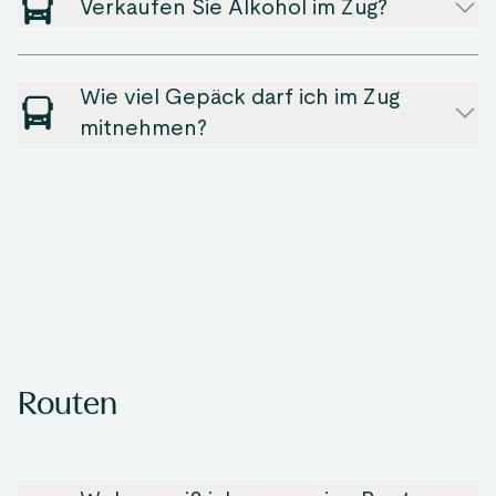
Verkaufen Sie Alkohol im Zug?
Wie viel Gepäck darf ich im Zug
mitnehmen?
Routen