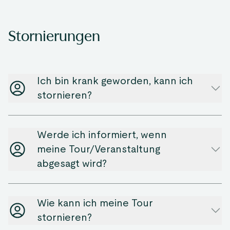
Stornierungen
Ich bin krank geworden, kann ich
stornieren?
Werde ich informiert, wenn
meine Tour/Veranstaltung
abgesagt wird?
Wie kann ich meine Tour
stornieren?