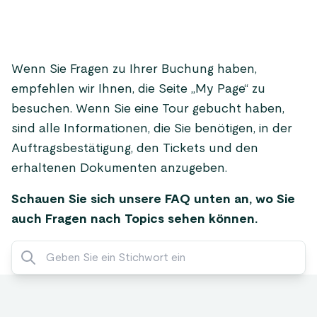
Wenn Sie Fragen zu Ihrer Buchung haben,
empfehlen wir Ihnen, die Seite „My Page“ zu
besuchen. Wenn Sie eine Tour gebucht haben,
sind alle Informationen, die Sie benötigen, in der
Auftragsbestätigung, den Tickets und den
erhaltenen Dokumenten anzugeben.
Schauen Sie sich unsere FAQ unten an, wo Sie
auch Fragen nach Topics sehen können.