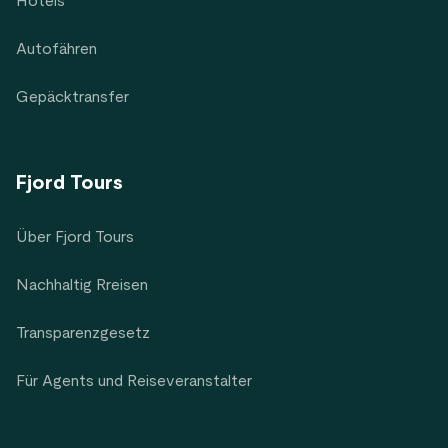
Hotels
Autofähren
Gepäcktransfer
Fjord Tours
Über Fjord Tours
Nachhaltig Rreisen
Transparenzgesetz
Für Agents und Reiseveranstalter