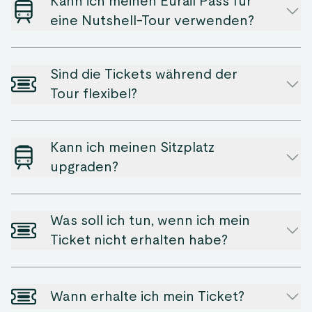
Kann ich meinen Eurail Pass für
eine Nutshell-Tour verwenden?
Sind die Tickets während der
Tour flexibel?
Kann ich meinen Sitzplatz
upgraden?
Was soll ich tun, wenn ich mein
Ticket nicht erhalten habe?
Wann erhalte ich mein Ticket?