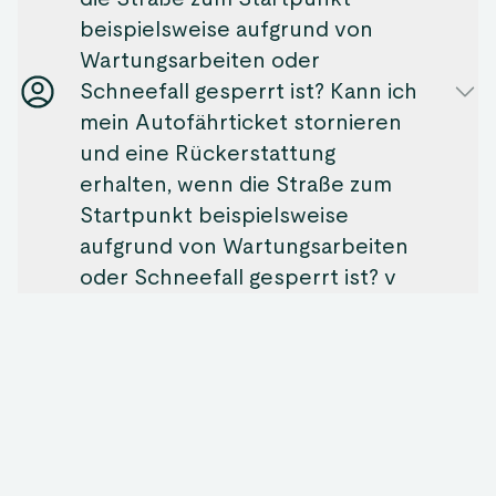
beispielsweise aufgrund von
Wartungsarbeiten oder
Schneefall gesperrt ist? ​Kann ich
mein Autofährticket stornieren
und eine Rückerstattung
erhalten, wenn die Straße zum
Startpunkt beispielsweise
aufgrund von Wartungsarbeiten
oder Schneefall gesperrt ist? ​v