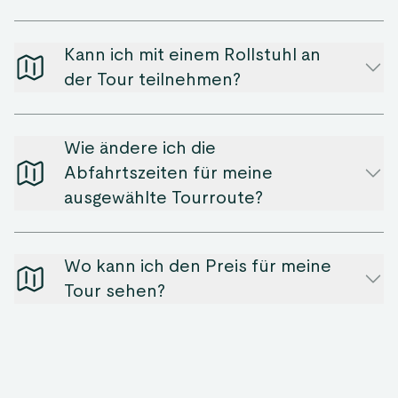
Kann ich mit einem Rollstuhl an
der Tour teilnehmen?
Wie ändere ich die
Abfahrtszeiten für meine
ausgewählte Tourroute?
Wo kann ich den Preis für meine
Tour sehen?