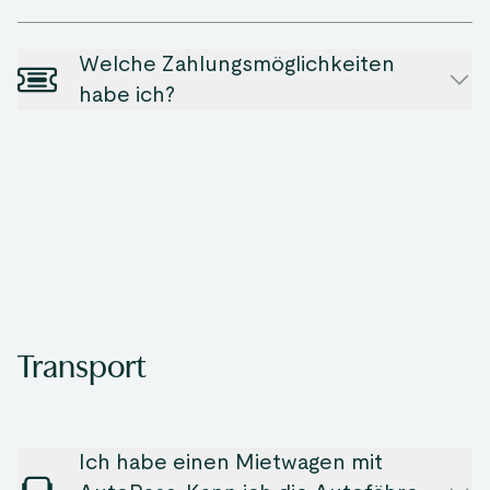
Welche Zahlungsmöglichkeiten
habe ich?
Transport
Ich habe einen Mietwagen mit