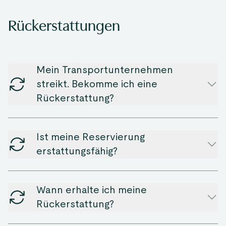
Rückerstattungen
Mein Transportunternehmen
streikt. Bekomme ich eine
Rückerstattung?
Ist meine Reservierung
erstattungsfähig?
Wann erhalte ich meine
Rückerstattung?