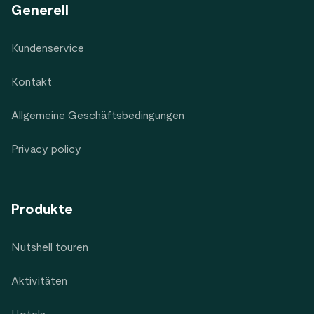
Generell
Kundenservice
Kontakt
Allgemeine Geschäftsbedingungen
Privacy policy
Produkte
Nutshell touren
Aktivitäten