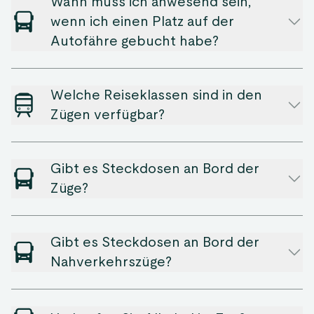
Wann muss ich anwesend sein,
wenn ich einen Platz auf der
Autofähre gebucht habe?
Welche Reiseklassen sind in den
Zügen verfügbar?
Gibt es Steckdosen an Bord der
Züge?
Gibt es Steckdosen an Bord der
Nahverkehrszüge?