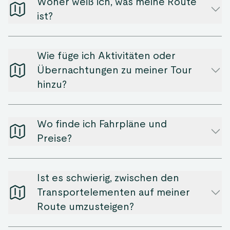
Woher weiß ich, was meine Route
ist?
Wie füge ich Aktivitäten oder
Übernachtungen zu meiner Tour
hinzu?
Wo finde ich Fahrpläne und
Preise?
Ist es schwierig, zwischen den
Transportelementen auf meiner
Route umzusteigen?