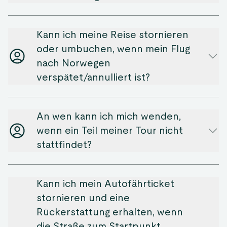
Kann ich meine Reise stornieren
oder umbuchen, wenn mein Flug
nach Norwegen
verspätet/annulliert ist?
An wen kann ich mich wenden,
wenn ein Teil meiner Tour nicht
stattfindet?
Kann ich mein Autofährticket
stornieren und eine
Rückerstattung erhalten, wenn
die Straße zum Startpunkt