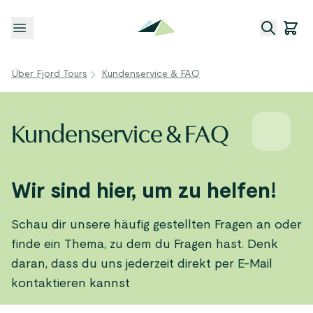
Menü öffnen
Über Fjord Tours
Kundenservice & FAQ
Kundenservice & FAQ
Wir sind hier, um zu helfen!
Schau dir unsere häufig gestellten Fragen an oder
finde ein Thema, zu dem du Fragen hast. Denk
daran, dass du uns jederzeit direkt per E-Mail
kontaktieren kannst