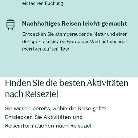
einfachen Buchung.
Nachhaltiges Reisen leicht gemacht
Entdecken Sie atemberaubende Natur und einen
der spektakulärsten Fjorde der Welt auf unserer
meistverkauften Tour.
Finden Sie die besten Aktivitäten
nach Reiseziel
Sie wissen bereits, wohin die Reise geht?
Entdecken Sie Aktivitäten und
Reiseinformationen nach Reiseziel.