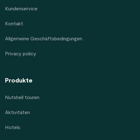
Kundenservice
Kontakt
Allgemeine Geschäftsbedingungen
Privacy policy
Produkte
Nutshell touren
Aktivitäten
Hotels