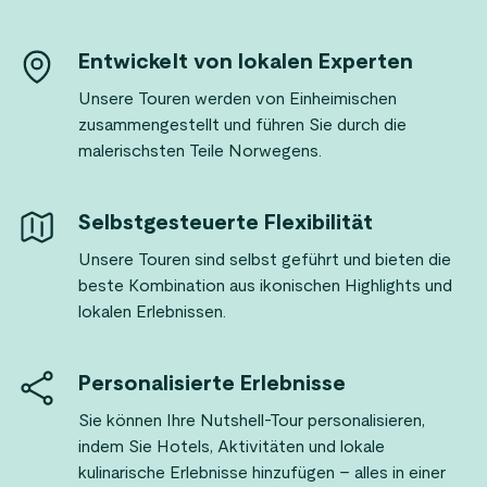
Entwickelt von lokalen Experten
Unsere Touren werden von Einheimischen
zusammengestellt und führen Sie durch die
malerischsten Teile Norwegens.
Selbstgesteuerte Flexibilität
Unsere Touren sind selbst geführt und bieten die
beste Kombination aus ikonischen Highlights und
lokalen Erlebnissen.
Personalisierte Erlebnisse
Sie können Ihre Nutshell-Tour personalisieren,
indem Sie Hotels, Aktivitäten und lokale
kulinarische Erlebnisse hinzufügen – alles in einer