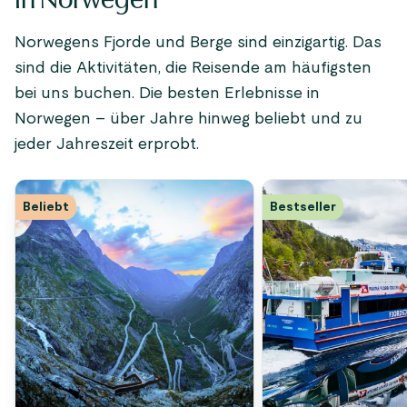
Norwegens Fjorde und Berge sind einzigartig. Das
sind die Aktivitäten, die Reisende am häufigsten
bei uns buchen. Die besten Erlebnisse in
Norwegen – über Jahre hinweg beliebt und zu
jeder Jahreszeit erprobt.
Beliebt
Bestseller