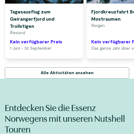
Tagesausflug zum
Fjordkreuzfahrt B
Geirangerfjord und
Mostraumen
Bergen
Trollstigen
Ålesund
Kein verfügbarer Preis
Kein verfügbarer 
1 Juni - 30 September
Das ganze Jahr über v
Alle Aktivitäten ansehen
Entdecken Sie die Essenz
Norwegens mit unseren Nutshell
Touren