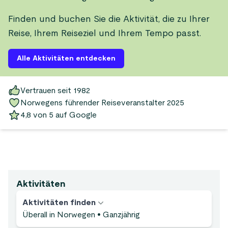
Finden und buchen Sie die Aktivität, die zu Ihrer
Reise, Ihrem Reiseziel und Ihrem Tempo passt.
Alle Aktivitäten entdecken
Vertrauen seit 1982
Norwegens führender Reiseveranstalter 2025
4,8 von 5 auf Google
Aktivitäten
Aktivitäten finden
Überall in Norwegen
•
Ganzjährig