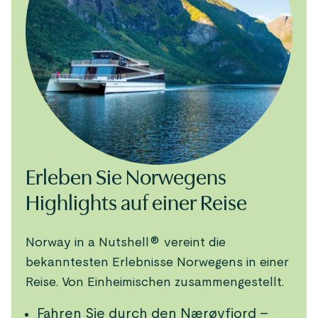
Erleben Sie Norwegens
Highlights auf einer Reise
Norway in a Nutshell® vereint die
bekanntesten Erlebnisse Norwegens in einer
Reise. Von Einheimischen zusammengestellt.
Fahren Sie durch den Nærøyfjord –