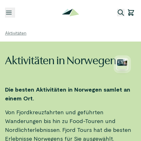
Menü öffnen
Aktivitäten
Aktivitäten in Norwegen
+
5
Die besten Aktivitäten in Norwegen samlet an
einem Ort.
Von Fjordkreuzfahrten und geführten
Wanderungen bis hin zu Food-Touren und
Nordlichterlebnissen. Fjord Tours hat die besten
Erlebnisse Norwegens für Sie ausgewählt.