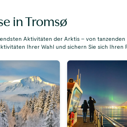
se in Tromsø
ndsten Aktivitäten der Arktis – von tanzenden 
tivitäten Ihrer Wahl und sichern Sie sich Ihren 