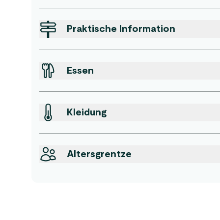
Praktische Information
Essen
Kleidung
Altersgrentze