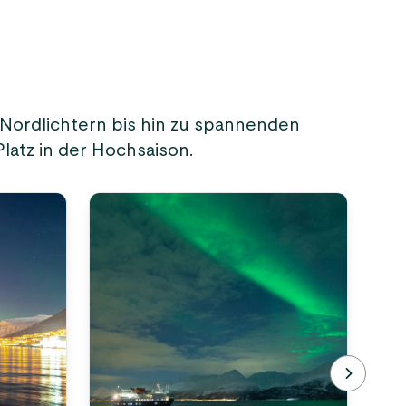
Nordlichtern bis hin zu spannenden
Platz in der Hochsaison.