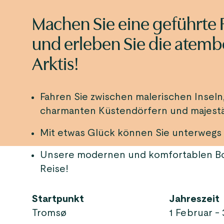
Machen Sie eine geführte 
und erleben Sie die atem
Arktis!
Fahren Sie zwischen malerischen Inseln
charmanten Küstendörfern und majest
Mit etwas Glück können Sie unterwegs 
Unsere modernen und komfortablen Bo
Reise!
Startpunkt
Jahreszeit
Tromsø
1 Februar -