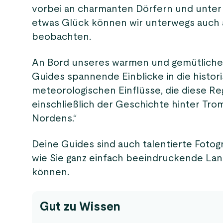
vorbei an charmanten Dörfern und unter 
etwas Glück können wir unterwegs auch a
beobachten.
An Bord unseres warmen und gemütliche
Guides spannende Einblicke in die histor
meteorologischen Einflüsse, die diese Re
einschließlich der Geschichte hinter Tro
Nordens.“
Deine Guides sind auch talentierte Foto
wie Sie ganz einfach beeindruckende La
können.
Gut zu Wissen