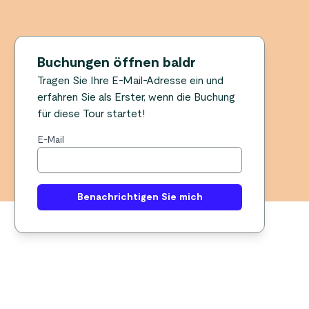
Buchungen öffnen baldr
Tragen Sie Ihre E-Mail-Adresse ein und
erfahren Sie als Erster, wenn die Buchung
für diese Tour startet!
E-Mail
Benachrichtigen Sie mich