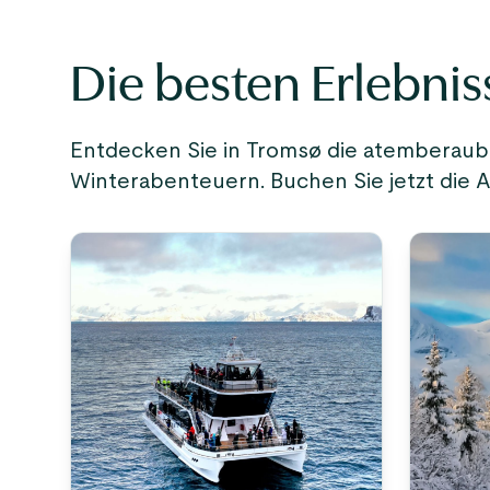
Die besten Erlebnis
Entdecken Sie in Tromsø die atemberaube
Winterabenteuern. Buchen Sie jetzt die Ak