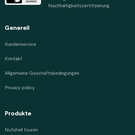
Nachhaltigkeitszertifizierung.
Generell
Kundenservice
Kontakt
Allgemeine Geschäftsbedingungen
Privacy policy
Produkte
Nutshell touren