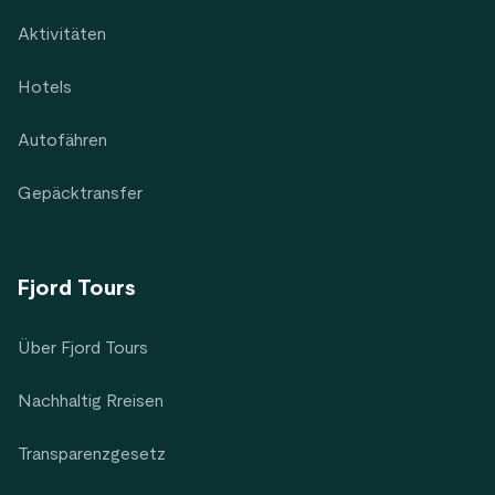
Aktivitäten
Hotels
Autofähren
Gepäcktransfer
Fjord Tours
Über Fjord Tours
Nachhaltig Rreisen
Transparenzgesetz