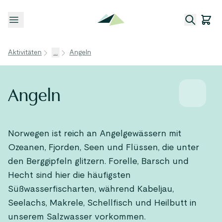
Menü öffnen
Aktivitäten
...
Angeln
Angeln
Norwegen ist reich an Angelgewässern mit
Ozeanen, Fjorden, Seen und Flüssen, die unter
den Berggipfeln glitzern. Forelle, Barsch und
Hecht sind hier die häufigsten
Süßwasserfischarten, während Kabeljau,
Seelachs, Makrele, Schellfisch und Heilbutt in
unserem Salzwasser vorkommen.