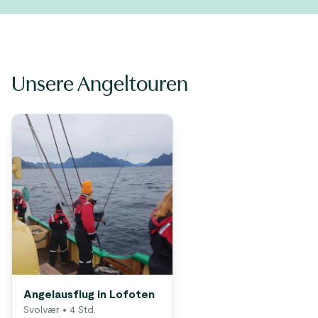
Unsere Angeltouren
Angelausflug in Lofoten
Svolvær
• 4 Std.