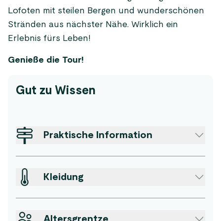
Lofoten mit steilen Bergen und wunderschönen
Stränden aus nächster Nähe. Wirklich ein
Erlebnis fürs Leben!
Genieße die Tour!
Gut zu Wissen
Praktische Information
Kleidung
Altersgrentze