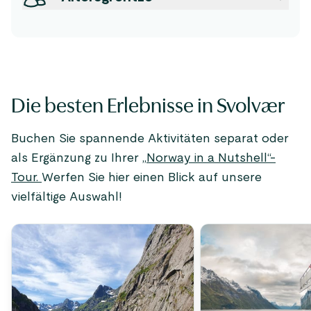
Die besten Erlebnisse in Svolvær
Buchen Sie spannende Aktivitäten separat oder
als Ergänzung zu Ihrer
„
Norway in a Nutshell“-
Tour.
Werfen Sie hier einen Blick auf unsere
vielfältige Auswahl!