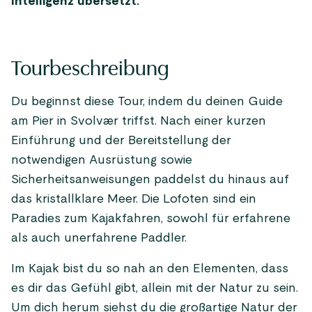
Intelligenz übersetzt.
Tourbeschreibung
Du beginnst diese Tour, indem du deinen Guide
am Pier in Svolvær triffst. Nach einer kurzen
Einführung und der Bereitstellung der
notwendigen Ausrüstung sowie
Sicherheitsanweisungen paddelst du hinaus auf
das kristallklare Meer. Die Lofoten sind ein
Paradies zum Kajakfahren, sowohl für erfahrene
als auch unerfahrene Paddler.
Im Kajak bist du so nah an den Elementen, dass
es dir das Gefühl gibt, allein mit der Natur zu sein.
Um dich herum siehst du die großartige Natur der