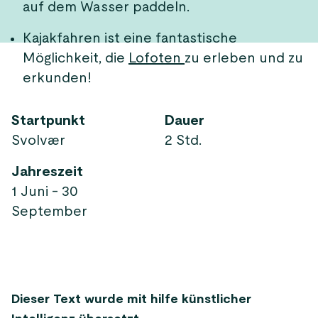
auf dem Wasser paddeln.
Kajakfahren ist eine fantastische
Möglichkeit, die
Lofoten
zu erleben und zu
erkunden!
Startpunkt
Dauer
Svolvær
2 Std.
Jahreszeit
1 Juni - 30
September
Dieser Text wurde mit hilfe künstlicher