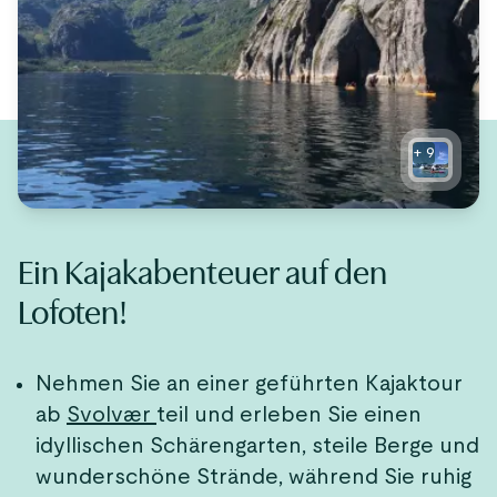
+
9
Ein Kajakabenteuer auf den
Lofoten!
Nehmen Sie an einer geführten Kajaktour
ab
Svolvær
teil und erleben Sie einen
idyllischen Schärengarten, steile Berge und
wunderschöne Strände, während Sie ruhig