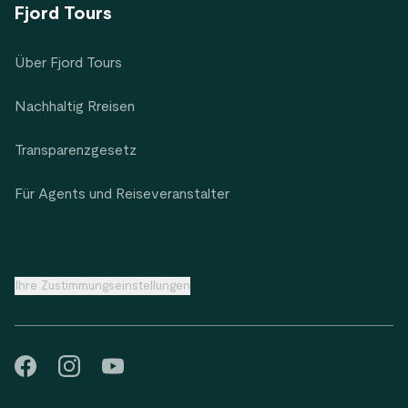
Fjord Tours
Über Fjord Tours
Nachhaltig Rreisen
Transparenzgesetz
Für Agents und Reiseveranstalter
Ihre Zustimmungseinstellungen