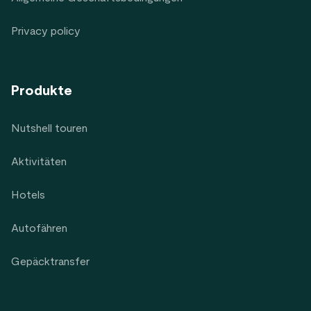
Privacy policy
Produkte
Nutshell touren
Aktivitäten
Hotels
Autofähren
Gepäcktransfer