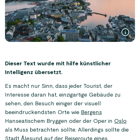
Dieser Text wurde mit hilfe künstlicher
Intelligenz übersetzt.
Es macht nur Sinn, dass jeder Tourist, der
Interesse daran hat, einzigartige Gebäude zu
sehen, den Besuch einiger der visuell
beeindruckendsten Orte wie
Bergens
Hanseatischem Bryggen oder der Oper in
Oslo
als Muss betrachten sollte. Allerdings sollte die
Stadt
Ålesund
auf der Reiseroute eines