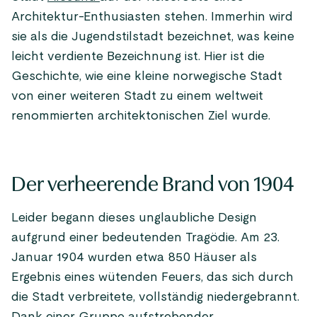
Architektur-Enthusiasten stehen. Immerhin wird
sie als die Jugendstilstadt bezeichnet, was keine
leicht verdiente Bezeichnung ist. Hier ist die
Geschichte, wie eine kleine norwegische Stadt
von einer weiteren Stadt zu einem weltweit
renommierten architektonischen Ziel wurde.
Der verheerende Brand von 1904
Leider begann dieses unglaubliche Design
aufgrund einer bedeutenden Tragödie. Am 23.
Januar 1904 wurden etwa 850 Häuser als
Ergebnis eines wütenden Feuers, das sich durch
die Stadt verbreitete, vollständig niedergebrannt.