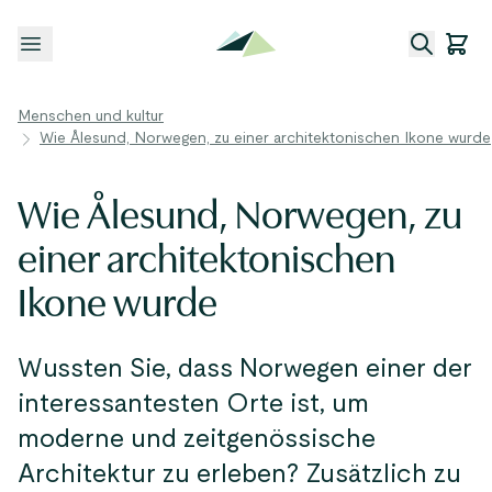
Menü öffnen
Menschen und kultur
Wie Ålesund, Norwegen, zu einer architektonischen Ikone wurde
Wie Ålesund, Norwegen, zu
einer architektonischen
Ikone wurde
Wussten Sie, dass Norwegen einer der
interessantesten Orte ist, um
moderne und zeitgenössische
Architektur zu erleben? Zusätzlich zu