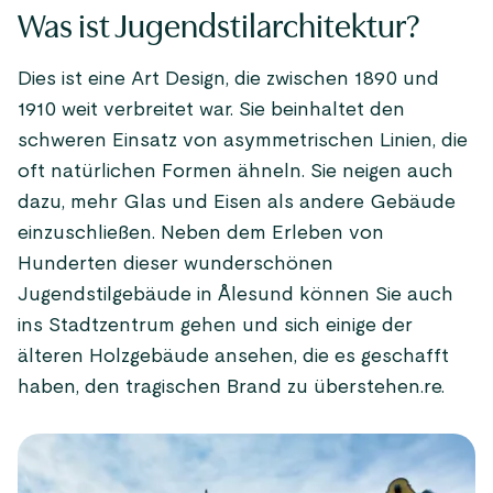
Was ist Jugendstilarchitektur?
Dies ist eine Art Design, die zwischen 1890 und
1910 weit verbreitet war. Sie beinhaltet den
schweren Einsatz von asymmetrischen Linien, die
oft natürlichen Formen ähneln. Sie neigen auch
dazu, mehr Glas und Eisen als andere Gebäude
einzuschließen. Neben dem Erleben von
Hunderten dieser wunderschönen
Jugendstilgebäude in Ålesund können Sie auch
ins Stadtzentrum gehen und sich einige der
älteren Holzgebäude ansehen, die es geschafft
haben, den tragischen Brand zu überstehen.re.