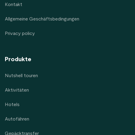
Kontakt
Allgemeine Geschäftsbedingungen
Privacy policy
Produkte
Nutshell touren
Aktivitäten
Hotels
Autofähren
Gepäcktransfer