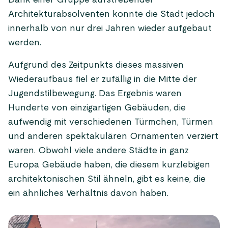
Dank einer Gruppe aufstrebender
Architekturabsolventen konnte die Stadt jedoch
innerhalb von nur drei Jahren wieder aufgebaut
werden.
Aufgrund des Zeitpunkts dieses massiven
Wiederaufbaus fiel er zufällig in die Mitte der
Jugendstilbewegung. Das Ergebnis waren
Hunderte von einzigartigen Gebäuden, die
aufwendig mit verschiedenen Türmchen, Türmen
und anderen spektakulären Ornamenten verziert
waren. Obwohl viele andere Städte in ganz
Europa Gebäude haben, die diesem kurzlebigen
architektonischen Stil ähneln, gibt es keine, die
ein ähnliches Verhältnis davon haben.