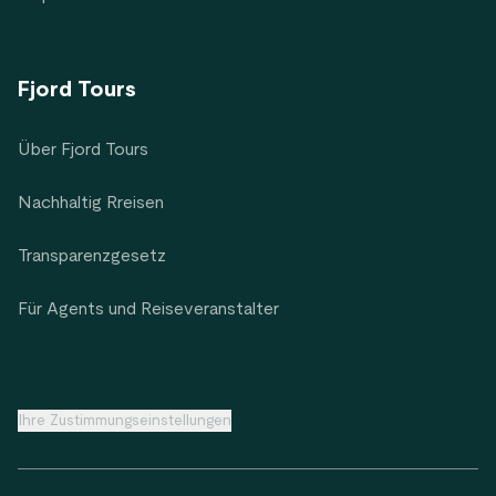
Fjord Tours
Über Fjord Tours
Nachhaltig Rreisen
Transparenzgesetz
Für Agents und Reiseveranstalter
Ihre Zustimmungseinstellungen