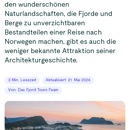
den wunderschönen
Naturlandschaften, die Fjorde und
Berge zu unverzichtbaren
Bestandteilen einer Reise nach
Norwegen machen, gibt es auch die
weniger bekannte Attraktion seiner
Architekturgeschichte.
3 Min. Lesezeit
Aktualisiert: 21. Mai 2026
Von: Das Fjord Tours-Team