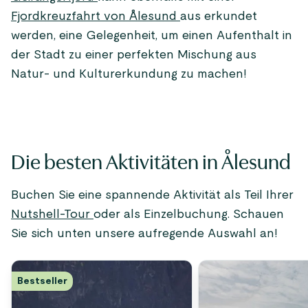
Fjordkreuzfahrt von Ålesund
aus erkundet
werden, eine Gelegenheit, um einen Aufenthalt in
der Stadt zu einer perfekten Mischung aus
Natur- und Kulturerkundung zu machen!
Die besten Aktivitäten in Ålesund
Buchen Sie eine spannende Aktivität als Teil Ihrer
Nutshell-Tour
oder als Einzelbuchung. Schauen
Sie sich unten unsere aufregende Auswahl an!
Bestseller