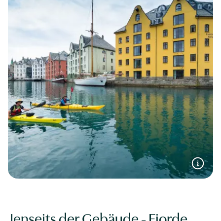
Jenseits der Gebäude - Fjorde