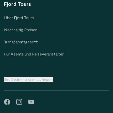
Fjord Tours
Über Fjord Tours
Nachhaltig Rreisen
Transparenzgesetz
Für Agents und Reiseveranstalter
Ihre Zustimmungseinstellungen