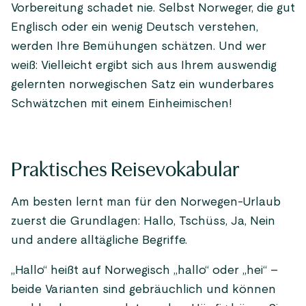
Vorbereitung schadet nie. Selbst Norweger, die gut
Englisch oder ein wenig Deutsch verstehen,
werden Ihre Bemühungen schätzen. Und wer
weiß: Vielleicht ergibt sich aus Ihrem auswendig
gelernten norwegischen Satz ein wunderbares
Schwätzchen mit einem Einheimischen!
Praktisches Reisevokabular
Am besten lernt man für den Norwegen-Urlaub
zuerst die Grundlagen: Hallo, Tschüss, Ja, Nein
und andere alltägliche Begriffe.
„Hallo“ heißt auf Norwegisch „hallo“ oder „hei“ –
beide Varianten sind gebräuchlich und können