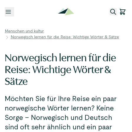
Menü öffnen
Menschen und kultur
Norwegisch lernen für die Reise: Wichtige Wörter & Sätze
Norwegisch lernen für die
Reise: Wichtige Wörter &
Sätze
Möchten Sie für Ihre Reise ein paar
norwegische Wörter lernen? Keine
Sorge – Norwegisch und Deutsch
sind oft sehr ähnlich und ein paar