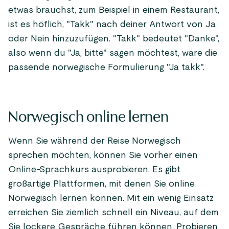
etwas brauchst, zum Beispiel in einem Restaurant,
ist es höflich, "Takk" nach deiner Antwort von Ja
oder Nein hinzuzufügen. "Takk" bedeutet "Danke",
also wenn du "Ja, bitte" sagen möchtest, wäre die
passende norwegische Formulierung "Ja takk".
Norwegisch online lernen
Wenn Sie während der Reise Norwegisch
sprechen möchten, können Sie vorher einen
Online-Sprachkurs ausprobieren. Es gibt
großartige Plattformen, mit denen Sie online
Norwegisch lernen können. Mit ein wenig Einsatz
erreichen Sie ziemlich schnell ein Niveau, auf dem
Sie lockere Gespräche führen können. Probieren