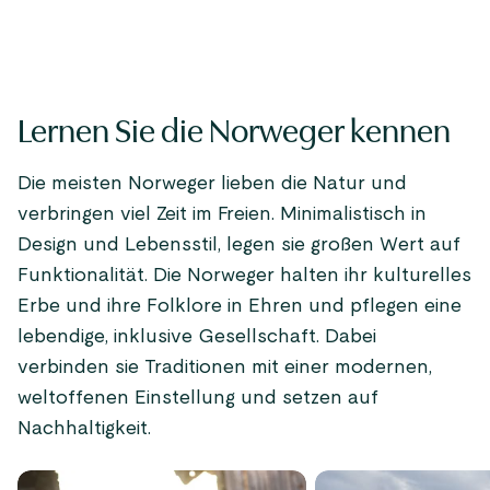
Lernen Sie die Norweger kennen
Die meisten Norweger lieben die Natur und
verbringen viel Zeit im Freien. Minimalistisch in
Design und Lebensstil, legen sie großen Wert auf
Funktionalität. Die Norweger halten ihr kulturelles
Erbe und ihre Folklore in Ehren und pflegen eine
lebendige, inklusive Gesellschaft. Dabei
verbinden sie Traditionen mit einer modernen,
weltoffenen Einstellung und setzen auf
Nachhaltigkeit.