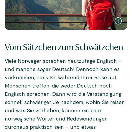
Vom Sätzchen zum Schwätzchen
Viele Norweger sprechen heutzutage Englisch –
und manche sogar Deutsch! Dennoch kann es
vorkommen, dass Sie während Ihrer Reise auf
Menschen treffen, die weder Deutsch noch
Englisch sprechen. Dann wird die Verständigung
schnell schwieriger. Je nachdem, wohin Sie reisen
und was Sie vorhaben, können ein paar
norwegische Wörter und Redewendungen
durchaus praktisch sein – und etwas