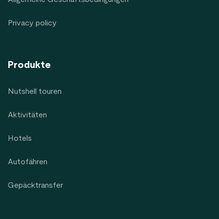
Privacy policy
Produkte
Nutshell touren
Aktivitäten
Hotels
Autofähren
Gepäcktransfer