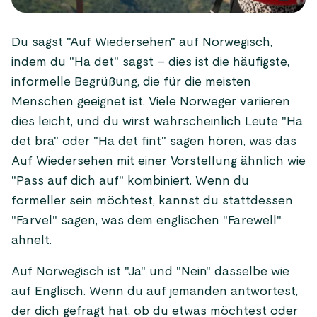
Du sagst "Auf Wiedersehen" auf Norwegisch,
indem du "Ha det" sagst – dies ist die häufigste,
informelle Begrüßung, die für die meisten
Menschen geeignet ist. Viele Norweger variieren
dies leicht, und du wirst wahrscheinlich Leute "Ha
det bra" oder "Ha det fint" sagen hören, was das
Auf Wiedersehen mit einer Vorstellung ähnlich wie
"Pass auf dich auf" kombiniert. Wenn du
formeller sein möchtest, kannst du stattdessen
"Farvel" sagen, was dem englischen "Farewell"
ähnelt.
Auf Norwegisch ist "Ja" und "Nein" dasselbe wie
auf Englisch. Wenn du auf jemanden antwortest,
der dich gefragt hat, ob du etwas möchtest oder