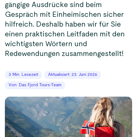
gängige Ausdrücke sind beim
Gespräch mit Einheimischen sicher
hilfreich. Deshalb haben wir für Sie
einen praktischen Leitfaden mit den
wichtigsten Wörtern und
Redewendungen zusammengestellt!
3 Min. Lesezeit
Aktualisiert: 23. Juni 2026
Von: Das Fjord Tours-Team