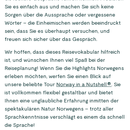
Sie es einfach aus und machen Sie sich keine
Sorgen über die Aussprache oder vergessene
Wörter – die Einheimischen werden beeindruckt
sein, dass Sie es überhaupt versuchen, und
freuen sich sicher über das Gespräch.
Wir hoffen, dass dieses Reisevokabular hilfreich
ist, und wünschen Ihnen viel Spaß bei der
Reiseplanung! Wenn Sie die Highlights Norwegens
erleben möchten, werfen Sie einen Blick auf
unsere beliebte Tour
Norway in a Nutshell®
. Sie
ist vollkommen flexibel gestaltbar und bietet
Ihnen eine unglaubliche Erfahrung inmitten der
spektakulären Natur Norwegens – trotz aller
Sprachkenntnisse verschlägt es einem da schnell
die Sprache!