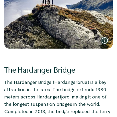
The Hardanger Bridge
The Hardanger Bridge (Hardangerbrua) is a key
attraction in the area. The bridge extends 1380
meters across Hardangerfjord, making it one of
the longest suspension bridges in the world.
Completed in 2013, the bridge replaced the ferry