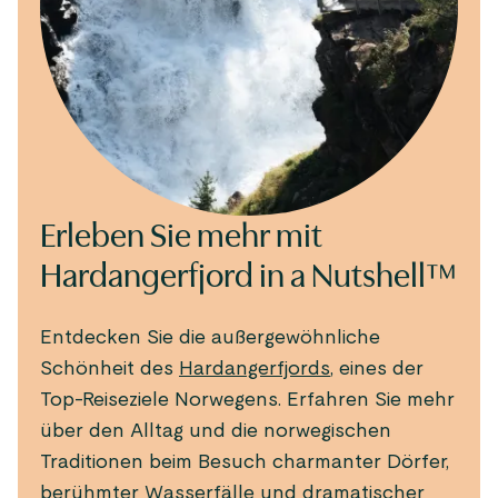
Erleben Sie mehr mit
Hardangerfjord in a Nutshell™
Entdecken Sie die außergewöhnliche
Schönheit des
Hardangerfjords
, eines der
Top-Reiseziele Norwegens. Erfahren Sie mehr
über den Alltag und die norwegischen
Traditionen beim Besuch charmanter Dörfer,
berühmter Wasserfälle und dramatischer