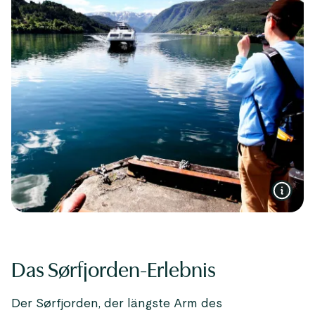
Das Sørfjorden-Erlebnis
Der Sørfjorden, der längste Arm des