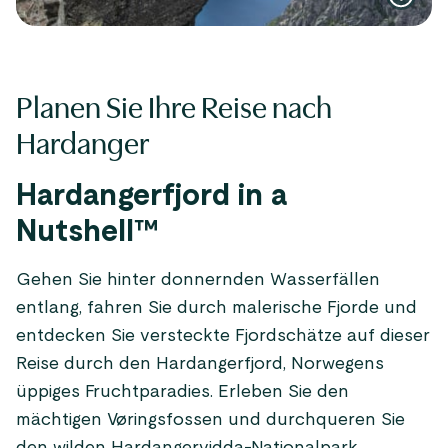
Planen Sie Ihre Reise nach
Hardanger
Hardangerfjord in a
Nutshell™
Gehen Sie hinter donnernden Wasserfällen
entlang, fahren Sie durch malerische Fjorde und
entdecken Sie versteckte Fjordschätze auf dieser
Reise durch den Hardangerfjord, Norwegens
üppiges Fruchtparadies. Erleben Sie den
mächtigen Vøringsfossen und durchqueren Sie