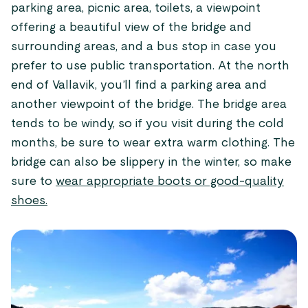
parking area, picnic area, toilets, a viewpoint
offering a beautiful view of the bridge and
surrounding areas, and a bus stop in case you
prefer to use public transportation. At the north
end of Vallavik, you’ll find a parking area and
another viewpoint of the bridge. The bridge area
tends to be windy, so if you visit during the cold
months, be sure to wear extra warm clothing. The
bridge can also be slippery in the winter, so make
sure to
wear appropriate boots or good-quality
shoes.