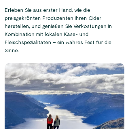
Erleben Sie aus erster Hand, wie die
preisgekrönten Produzenten ihren Cider
herstellen, und genießen Sie Verkostungen in
Kombination mit lokalen Käse- und
Fleischspezialitäten – ein wahres Fest für die
Sinne.