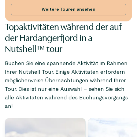
Weitere Touren ansehen
Topaktivitäten während der auf
der Hardangerfjord in a
Nutshell™ tour
Buchen Sie eine spannende Aktivität im Rahmen
Ihrer
Nutshell Tour
. Einige Aktivitäten erfordern
möglicherweise Übernachtungen während Ihrer
Tour. Dies ist nur eine Auswahl – sehen Sie sich
alle Aktivitäten während des Buchungsvorgangs
an!