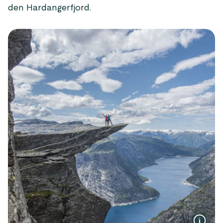
den Hardangerfjord.