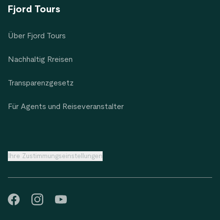
Fjord Tours
Über Fjord Tours
Nachhaltig Rreisen
Transparenzgesetz
Für Agents und Reiseveranstalter
Ihre Zustimmungseinstellungen