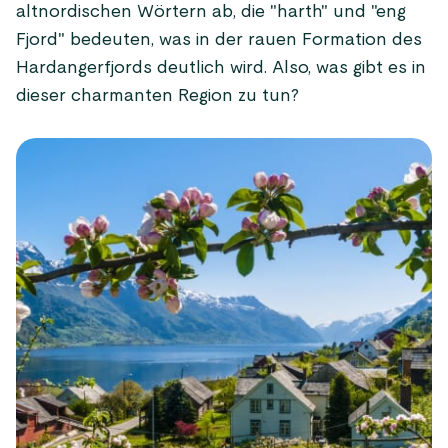
altnordischen Wörtern ab, die "harth" und "eng
Fjord" bedeuten, was in der rauen Formation des
Hardangerfjords deutlich wird. Also, was gibt es in
dieser charmanten Region zu tun?