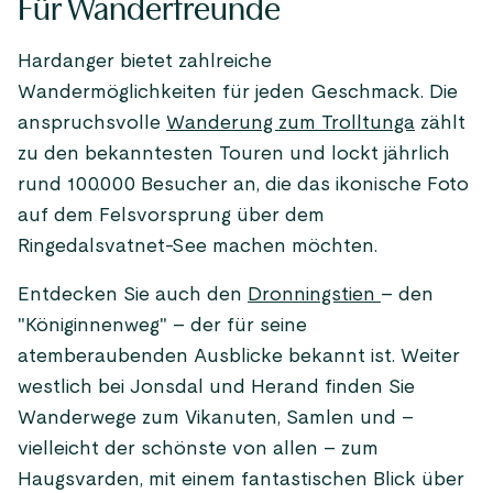
Für Wanderfreunde
Hardanger bietet zahlreiche
Wandermöglichkeiten für jeden Geschmack. Die
anspruchsvolle
Wanderung zum Trolltunga
zählt
zu den bekanntesten Touren und lockt jährlich
rund 100.000 Besucher an, die das ikonische Foto
auf dem Felsvorsprung über dem
Ringedalsvatnet-See machen möchten.
Entdecken Sie auch den
Dronningstien
– den
"Königinnenweg" – der für seine
atemberaubenden Ausblicke bekannt ist. Weiter
westlich bei Jonsdal und Herand finden Sie
Wanderwege zum Vikanuten, Samlen und –
vielleicht der schönste von allen – zum
Haugsvarden, mit einem fantastischen Blick über