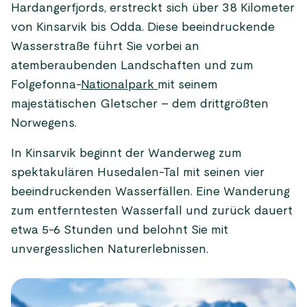
Hardangerfjords, erstreckt sich über 38 Kilometer
von Kinsarvik bis Odda. Diese beeindruckende
Wasserstraße führt Sie vorbei an
atemberaubenden Landschaften und zum
Folgefonna-
Nationalpark
mit seinem
majestätischen Gletscher – dem drittgrößten
Norwegens.
In Kinsarvik beginnt der Wanderweg zum
spektakulären Husedalen-Tal mit seinen vier
beeindruckenden Wasserfällen. Eine Wanderung
zum entferntesten Wasserfall und zurück dauert
etwa 5-6 Stunden und belohnt Sie mit
unvergesslichen Naturerlebnissen.