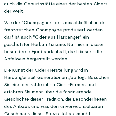
auch die Geburtsstätte eines der besten Ciders
der Welt.
Wie der "Champagner", der ausschließlich in der
französischen Champagne produziert werden
darf, ist auch "
Cider aus Hardanger
" ein
geschützter Herkunftsname. Nur hier, in dieser
besonderen Fjordlandschaft, darf dieser edle
Apfelwein hergestellt werden.
Die Kunst der Cider-Herstellung wird in
Hardanger seit Generationen gepflegt. Besuchen
Sie eine der zahlreichen Cider-Farmen und
erfahren Sie mehr über die faszinierende
Geschichte dieser Tradition, die Besonderheiten
des Anbaus und was den unverwechselbaren
Geschmack dieser Spezialität ausmacht.