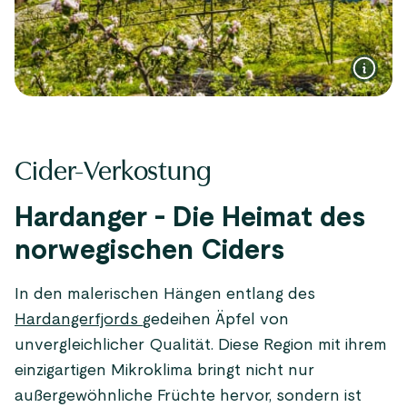
Cider-Verkostung
Hardanger - Die Heimat des
norwegischen Ciders
In den malerischen Hängen entlang des
Hardangerfjords
gedeihen Äpfel von
unvergleichlicher Qualität. Diese Region mit ihrem
einzigartigen Mikroklima bringt nicht nur
außergewöhnliche Früchte hervor, sondern ist