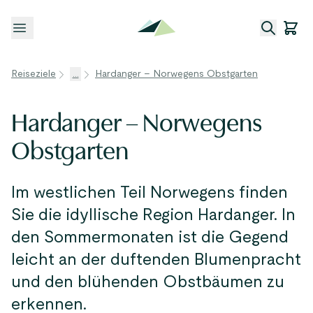
Menü öffnen
Reiseziele
...
Hardanger – Norwegens Obstgarten
Hardanger – Norwegens
Obstgarten
Im westlichen Teil Norwegens finden
Sie die idyllische Region Hardanger. In
den Sommermonaten ist die Gegend
leicht an der duftenden Blumenpracht
und den blühenden Obstbäumen zu
erkennen.