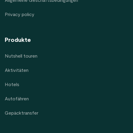
Allgemeine Geschäftsbedingungen
Privacy policy
Produkte
Nutshell touren
Aktivitäten
Hotels
Autofähren
Gepäcktransfer