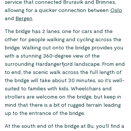
service that connected Bruravik and Brimnes,
allowing for a quicker connection between
Oslo
and
Bergen
.
The bridge has 2 lanes, one for cars and the
other for people walking and cycling across the
bridge. Walking out onto the bridge provides you
with a stunning 360-degree view of the
surrounding Hardangerfjord landscape. From end
to end, the scenic walk across the full length of
the bridge will take about 30 minutes, so it’s well-
suited to families with kids. Wheelchairs and
strollers are welcome on the bridge, but keep in
mind that there is a bit of rugged terrain leading
up to the entrance of the bridge.
At the south end of the bridge at Bu, you’ll find a