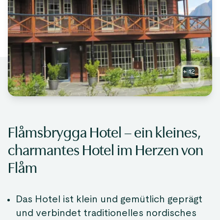
+
12
Flåmsbrygga Hotel – ein kleines,
charmantes Hotel im Herzen von
Flåm
Das Hotel ist klein und gemütlich geprägt
und verbindet traditionelles nordisches