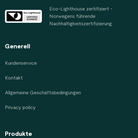
Eco-Lighthouse zertifiziert -
Norwegens führende
Nachhaltigkeitszertifizierung.
Generell
Kundenservice
Kontakt
Allgemeine Geschäftsbedingungen
Privacy policy
Produkte