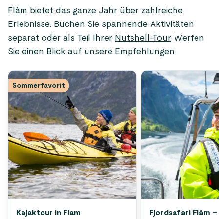
Flåm bietet das ganze Jahr über zahlreiche
Erlebnisse. Buchen Sie spannende Aktivitäten
separat oder als Teil Ihrer
Nutshell-Tour
. Werfen
Sie einen Blick auf unsere Empfehlungen:
Sommerfavorit
Kajaktour in Flam
Fjordsafari Flåm – 