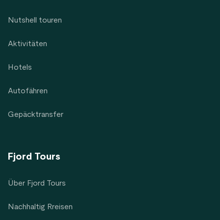
Nutshell touren
Aktivitäten
Hotels
Autofähren
Gepäcktransfer
Fjord Tours
Über Fjord Tours
Nachhaltig Rreisen