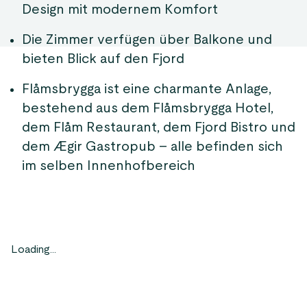
Design mit modernem Komfort
Die Zimmer verfügen über Balkone und
bieten Blick auf den Fjord
Flåmsbrygga ist eine charmante Anlage,
bestehend aus dem Flåmsbrygga Hotel,
dem Flåm Restaurant, dem Fjord Bistro und
dem Ægir Gastropub – alle befinden sich
im selben Innenhofbereich
Loading...