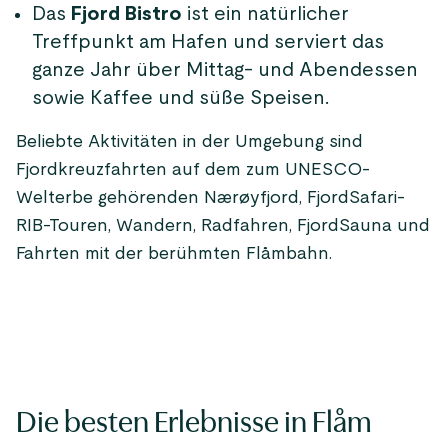
Das
Fjord Bistro
ist ein natürlicher
Treffpunkt am Hafen und serviert das
ganze Jahr über Mittag- und Abendessen
sowie Kaffee und süße Speisen.
Beliebte Aktivitäten in der Umgebung sind
Fjordkreuzfahrten auf dem zum UNESCO-
Welterbe gehörenden Nærøyfjord, FjordSafari-
RIB-Touren, Wandern, Radfahren, FjordSauna und
Fahrten mit der berühmten Flåmbahn.
Die besten Erlebnisse in Flåm