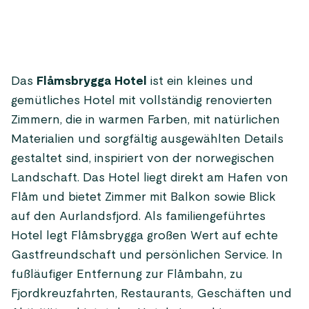
Das
Flåmsbrygga Hotel
ist ein kleines und
gemütliches Hotel mit vollständig renovierten
Zimmern, die in warmen Farben, mit natürlichen
Materialien und sorgfältig ausgewählten Details
gestaltet sind, inspiriert von der norwegischen
Landschaft. Das Hotel liegt direkt am Hafen von
Flåm und bietet Zimmer mit Balkon sowie Blick
auf den Aurlandsfjord. Als familiengeführtes
Hotel legt Flåmsbrygga großen Wert auf echte
Gastfreundschaft und persönlichen Service. In
fußläufiger Entfernung zur Flåmbahn, zu
Fjordkreuzfahrten, Restaurants, Geschäften und