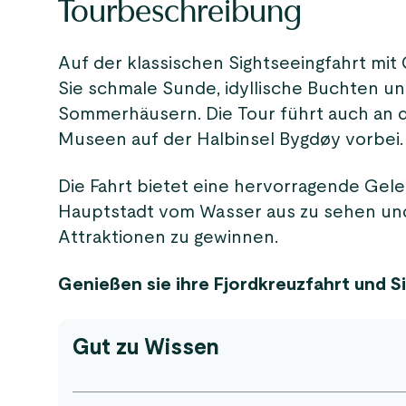
Tourbeschreibung
Auf der klassischen Sightseeingfahrt mit
Sie schmale Sunde, idyllische Buchten und
Sommerhäusern. Die Tour führt auch an
Museen auf der Halbinsel Bygdøy vorbei.
Die Fahrt bietet eine hervorragende Gel
Hauptstadt vom Wasser aus zu sehen und
Attraktionen zu gewinnen.
Genießen sie ihre Fjordkreuzfahrt und Si
Gut zu Wissen