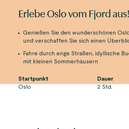
Erlebe Oslo vom Fjord aus
Genießen Sie den wunderschönen Oslofj
und verschaffen Sie sich einen Überbli
Fahre durch enge Straßen, idyllische B
mit kleinen Sommerhäusern
Startpunkt
Dauer
Oslo
2 Std.