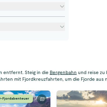
 entfernt. Steig in die
Bergenbahn
und reise zu
hrten mit Fjordkreuzfahrten, um die Fjorde aus 
-Fjordabenteuer