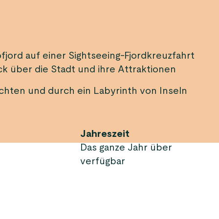
!
ord auf einer Sightseeing-Fjordkreuzfahrt
ck über die Stadt und ihre Attraktionen
uchten und durch ein Labyrinth von Inseln
Jahreszeit
Das ganze Jahr über
verfügbar