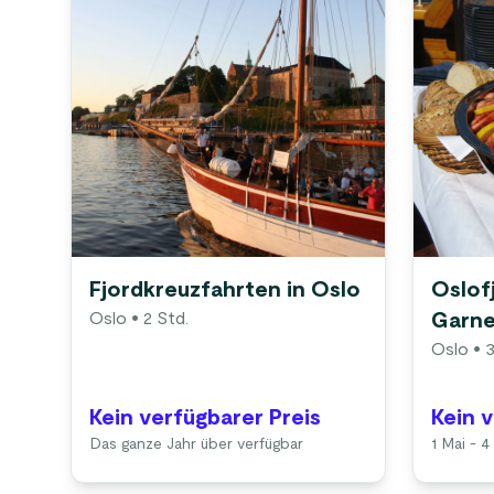
Fjordkreuzfahrten in Oslo
Oslof
Oslo
• 2 Std.
Garne
Oslo
• 3
Kein verfügbarer Preis
Kein 
Das ganze Jahr über verfügbar
1 Mai - 