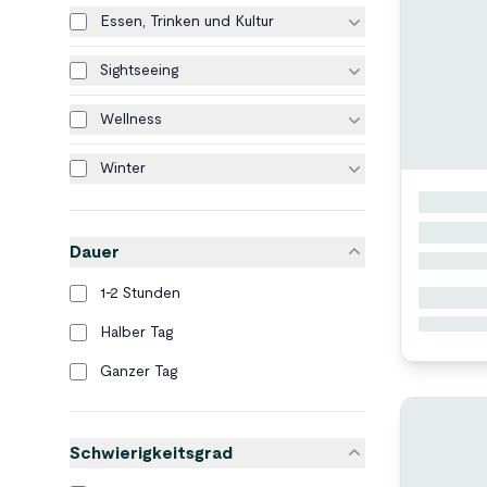
Essen, Trinken und Kultur
Sightseeing
Wellness
Winter
Dauer
1-2 Stunden
Halber Tag
Ganzer Tag
Schwierigkeitsgrad