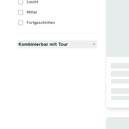
Leicht
Mittel
Fortgeschritten
Kombinierbar mit Tour