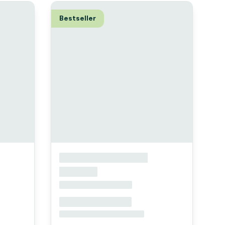
Bestseller