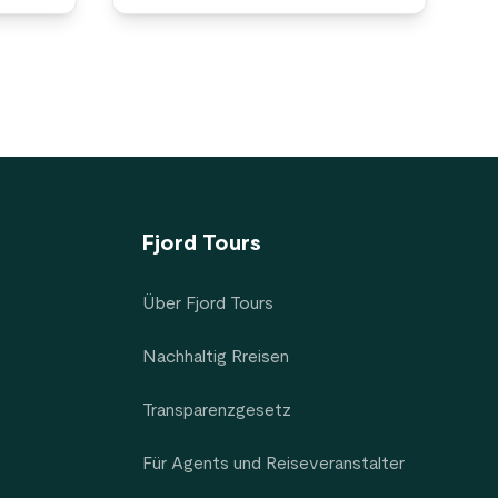
Fjord Tours
Über Fjord Tours
Nachhaltig Rreisen
Transparenzgesetz
Für Agents und Reiseveranstalter