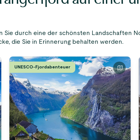
n Sie durch eine der schönsten Landschaften N
ke, die Sie in Erinnerung behalten werden.
UNESCO-Fjordabenteuer