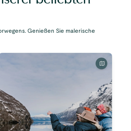
orwegens. Genießen Sie malerische