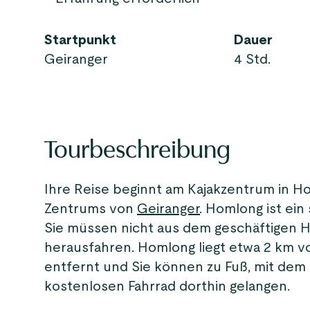
Startpunkt
Dauer
Geiranger
4 Std.
Tourbeschreibung
Ihre Reise beginnt am Kajakzentrum in H
Zentrums von
Geiranger
. Homlong ist ei
Sie müssen nicht aus dem geschäftigen 
herausfahren. Homlong liegt etwa 2 km 
entfernt und Sie können zu Fuß, mit dem
kostenlosen Fahrrad dorthin gelangen.