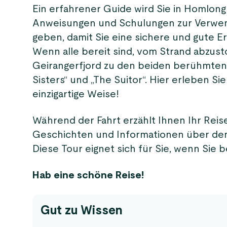
Ein erfahrener Guide wird Sie in Homlong
Anweisungen und Schulungen zur Verwen
geben, damit Sie eine sichere und gute E
Wenn alle bereit sind, vom Strand abzust
Geirangerfjord zu den beiden berühmten
Sisters“ und „The Suitor“. Hier erleben Sie
einzigartige Weise!
Während der Fahrt erzählt Ihnen Ihr Reise
Geschichten und Informationen über de
Diese Tour eignet sich für Sie, wenn Sie 
Hab eine schöne Reise!
Gut zu Wissen