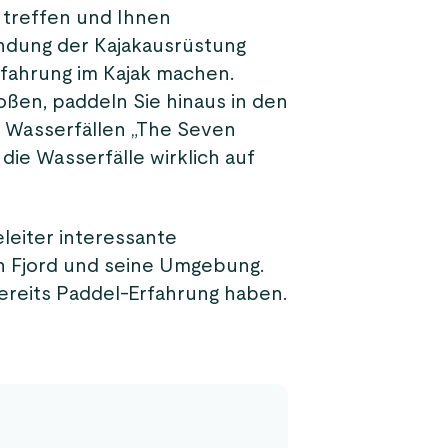
 treffen und Ihnen
dung der Kajakausrüstung
rfahrung im Kajak machen.
oßen, paddeln Sie hinaus in den
 Wasserfällen „The Seven
 die Wasserfälle wirklich auf
leiter interessante
n Fjord und seine Umgebung.
bereits Paddel-Erfahrung haben.