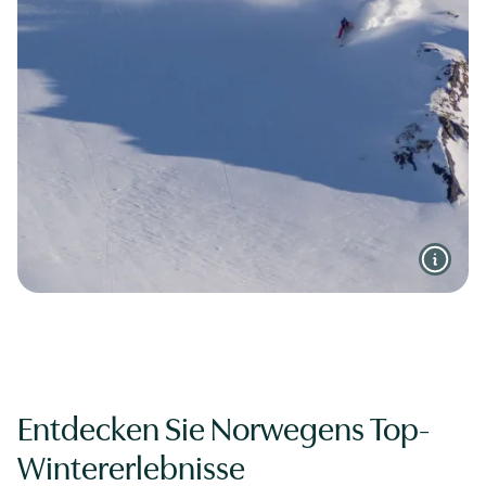
Entdecken Sie Norwegens Top-
Wintererlebnisse