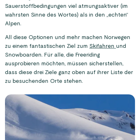
Sauerstoffbedingungen viel atmungsaktiver (im
wahrsten Sinne des Wortes) als in den „echten“
Alpen.
All diese Optionen und mehr machen Norwegen
zu einem fantastischen Ziel zum
Skifahren
und
Snowboarden. Für alle, die Freeriding
ausprobieren möchten, müssen sicherstellen,
dass diese drei Ziele ganz oben auf ihrer Liste der
zu besuchenden Orte stehen.