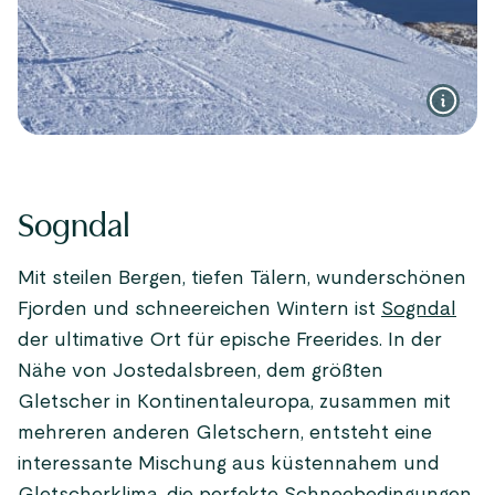
Sogndal
Mit steilen Bergen, tiefen Tälern, wunderschönen
Fjorden und schneereichen Wintern ist
Sogndal
der ultimative Ort für epische Freerides. In der
Nähe von Jostedalsbreen, dem größten
Gletscher in Kontinentaleuropa, zusammen mit
mehreren anderen Gletschern, entsteht eine
interessante Mischung aus küstennahem und