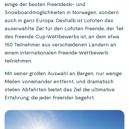
einige der besten Freerideski- und
Snowboardmöglichkeiten in Norwegen, sondern
auch in ganz Europa. Deshalb ist Lofoten das
auserwählte Ziel für den Lofoten Freeride, der Teil
des Freeride Cup-Wettbewerbs ist, an dem etwa
150 Teilnehmer aus verschiedenen Ländern an
einem internationalen Freeride-Wettbewerb
teilnehmen.
Mit seiner großen Auswahl an Bergen, nur wenige
Meilen voneinander entfernt, und dramatisch
steilen Abfahrten bietet das Ziel die ultimative
Erfahrung, die jeder Freerider begehrt.