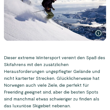
Dieser extreme Wintersport vereint den Spaß des
Skifahrens mit den zusätzlichen
Herausforderungen ungepflegter Gelände und
nicht kartierter Strecken. Glücklicherweise hat
Norwegen auch viele Ziele, die perfekt für
Freeriding geeignet sind, aber die besten Spots
sind manchmal etwas schwieriger zu finden als
das luxuriöse Skigebiet nebenan.