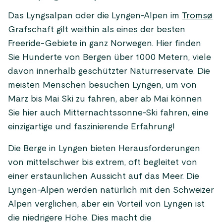
Das Lyngsalpan oder die Lyngen-Alpen im
Tromsø
Grafschaft gilt weithin als eines der besten
Freeride-Gebiete in ganz Norwegen. Hier finden
Sie Hunderte von Bergen über 1000 Metern, viele
davon innerhalb geschützter Naturreservate. Die
meisten Menschen besuchen Lyngen, um von
März bis Mai Ski zu fahren, aber ab Mai können
Sie hier auch Mitternachtssonne-Ski fahren, eine
einzigartige und faszinierende Erfahrung!
Die Berge in Lyngen bieten Herausforderungen
von mittelschwer bis extrem, oft begleitet von
einer erstaunlichen Aussicht auf das Meer. Die
Lyngen-Alpen werden natürlich mit den Schweizer
Alpen verglichen, aber ein Vorteil von Lyngen ist
die niedrigere Höhe. Dies macht die