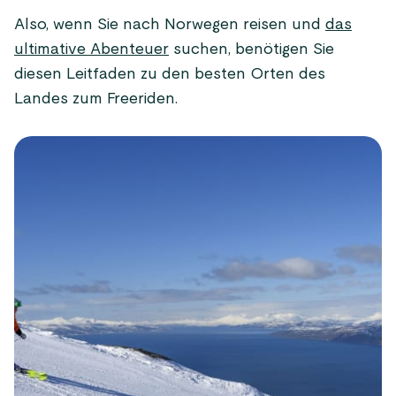
Also, wenn Sie nach Norwegen reisen und
das
ultimative Abenteuer
suchen, benötigen Sie
diesen Leitfaden zu den besten Orten des
Landes zum Freeriden.