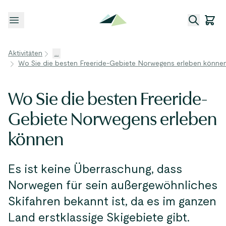
Menü öffnen
Aktivitäten
...
Wo Sie die besten Freeride-Gebiete Norwegens erleben könne
Wo Sie die besten Freeride-
Gebiete Norwegens erleben
können
Es ist keine Überraschung, dass
Norwegen für sein außergewöhnliches
Skifahren bekannt ist, da es im ganzen
Land erstklassige Skigebiete gibt.