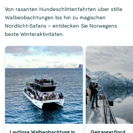
Von rasanten Hundeschlittenfahrten über stille
Walbeobachtungen bis hin zu magischen
Nordlicht-Safaris – entdecken Sie Norwegens
beste Winteraktivitäten.
Lautlose Walbeobachtung in
Geirangerfjord