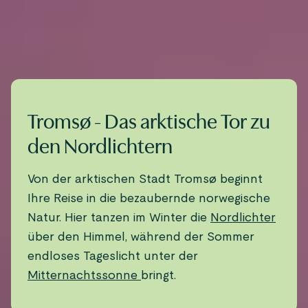
Tromsø - Das arktische Tor zu
den Nordlichtern
Von der arktischen Stadt Tromsø beginnt
Ihre Reise in die bezaubernde norwegische
Natur. Hier tanzen im Winter die
Nordlichter
über den Himmel, während der Sommer
endloses Tageslicht unter der
Mitternachtssonne
bringt.