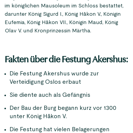
im königlichen Mausoleum im Schloss bestattet,
darunter König Sigurd I., König Håkon V., Königin
Eufemia, König Håkon VII., Königin Maud, König
Olav V. und Kronprinzessin Märtha.
Fakten über die Festung Akershus:
Die Festung Akershus wurde zur
Verteidigung Oslos erbaut
Sie diente auch als Gefängnis
Der Bau der Burg begann kurz vor 1300
unter König Håkon V.
Die Festung hat vielen Belagerungen