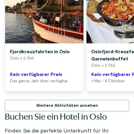
Fjordkreuzfahrten in Oslo
Oslofjord-Kreuzfa
Oslo
• 2 Std.
Garnelenbuffet
Oslo
• 3 Std.
Kein verfügbarer Preis
Kein verfügbarer 
Das ganze Jahr über verfügbar
1 Mai - 4 Oktober
Weitere Aktivitäten ansehen
Buchen Sie ein Hotel in Oslo
Finden Sie die perfekte Unterkunft für Ihr