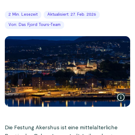
2 Min. Lesezeit
Aktualisiert: 27. Feb. 2026
Von: Das Fjord Tours-Team
Die Festung Akershus ist eine mittelalterliche