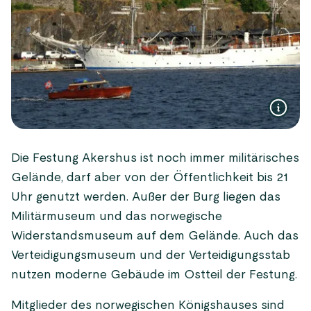
Die Festung Akershus ist noch immer militärisches
Gelände, darf aber von der Öffentlichkeit bis 21
Uhr genutzt werden. Außer der Burg liegen das
Militärmuseum und das norwegische
Widerstandsmuseum auf dem Gelände. Auch das
Verteidigungsmuseum und der Verteidigungsstab
nutzen moderne Gebäude im Ostteil der Festung.
Mitglieder des norwegischen Königshauses sind