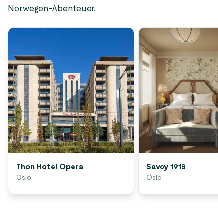
Norwegen-Abenteuer.
Thon Hotel Opera
Savoy 1918
Oslo
Oslo