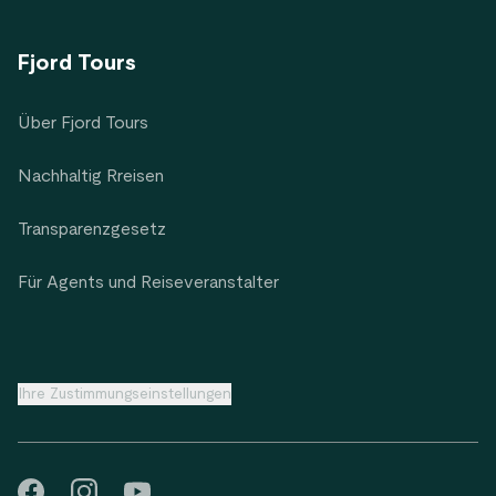
Fjord Tours
Über Fjord Tours
Nachhaltig Rreisen
Transparenzgesetz
Für Agents und Reiseveranstalter
Ihre Zustimmungseinstellungen