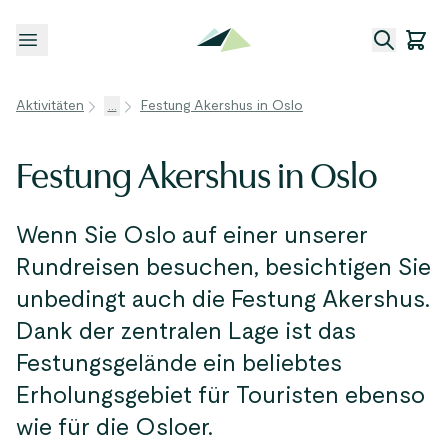
Menü öffnen
Aktivitäten
...
Festung Akershus in Oslo
Festung Akershus in Oslo
Wenn Sie Oslo auf einer unserer
Rundreisen besuchen, besichtigen Sie
unbedingt auch die Festung Akershus.
Dank der zentralen Lage ist das
Festungsgelände ein beliebtes
Erholungsgebiet für Touristen ebenso
wie für die Osloer.