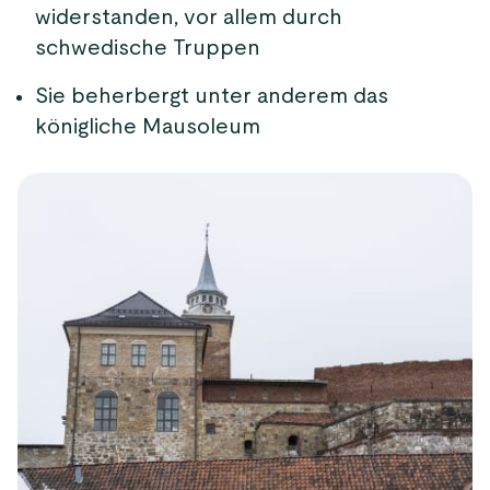
widerstanden, vor allem durch
schwedische Truppen
Sie beherbergt unter anderem das
königliche Mausoleum