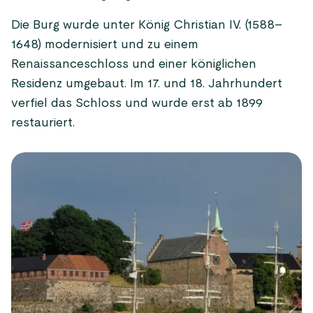
Die Burg wurde unter König Christian IV. (1588–
1648) modernisiert und zu einem
Renaissanceschloss und einer königlichen
Residenz umgebaut. Im 17. und 18. Jahrhundert
verfiel das Schloss und wurde erst ab 1899
restauriert.