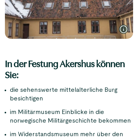
In der Festung Akershus können
Sie:
die sehenswerte mittelalterliche Burg
besichtigen
im Militärmuseum Einblicke in die
norwegische Militärgeschichte bekommen
im Widerstandsmuseum mehr über den