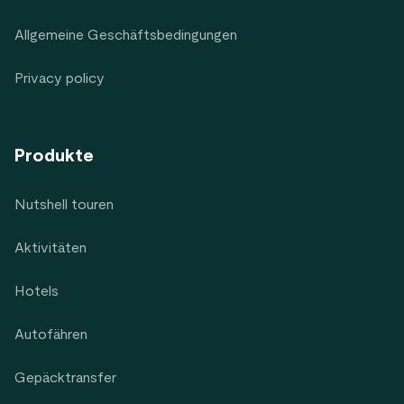
Allgemeine Geschäftsbedingungen
Privacy policy
Produkte
Nutshell touren
Aktivitäten
Hotels
Autofähren
Gepäcktransfer