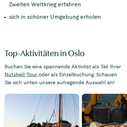
Zweiten Weltkrieg erfahren
sich in schöner Umgebung erholen
Top-Aktivitäten in Oslo
Buchen Sie eine spannende Aktivität als Teil Ihrer
Nutshell-Tour
oder als Einzelbuchung. Schauen
Sie sich unten unsere aufregende Auswahl an!