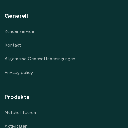
Generell
Kundenservice
Kontakt
Allgemeine Geschäftsbedingungen
Privacy policy
Produkte
Nutshell touren
Aktivitäten