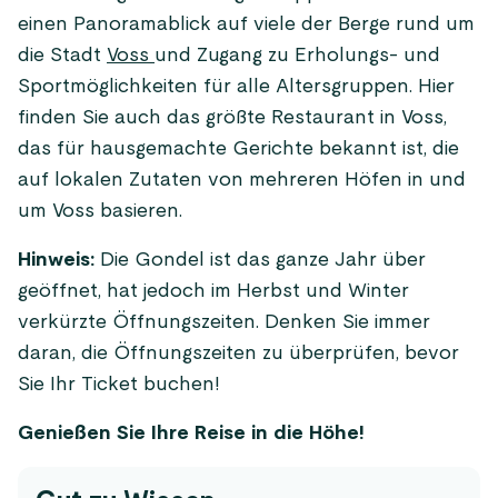
einen Panoramablick auf viele der Berge rund um
die Stadt
Voss
und Zugang zu Erholungs- und
Sportmöglichkeiten für alle Altersgruppen. Hier
finden Sie auch das größte Restaurant in Voss,
das für hausgemachte Gerichte bekannt ist, die
auf lokalen Zutaten von mehreren Höfen in und
um Voss basieren.
Hinweis:
Die Gondel ist das ganze Jahr über
geöffnet, hat jedoch im Herbst und Winter
verkürzte Öffnungszeiten. Denken Sie immer
daran, die Öffnungszeiten zu überprüfen, bevor
Sie Ihr Ticket buchen!
Genießen Sie Ihre Reise in die Höhe!