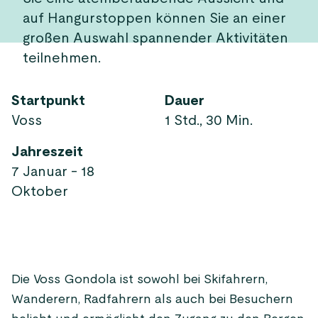
auf Hangurstoppen können Sie an einer
großen Auswahl spannender Aktivitäten
teilnehmen.
Startpunkt
Dauer
Voss
1 Std., 30 Min.
Jahreszeit
7 Januar - 18
Oktober
Die Voss Gondola ist sowohl bei Skifahrern,
Wanderern, Radfahrern als auch bei Besuchern