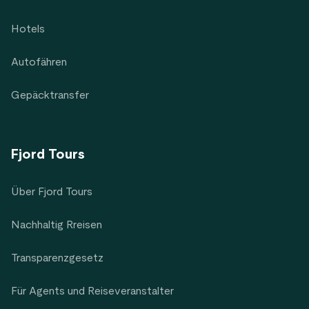
Hotels
Autofähren
Gepäcktransfer
Fjord Tours
Über Fjord Tours
Nachhaltig Rreisen
Transparenzgesetz
Für Agents und Reiseveranstalter