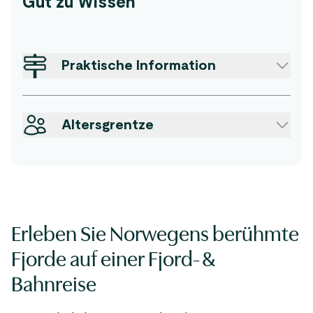
Gut zu Wissen
Praktische Information
Altersgrentze
Erleben Sie Norwegens berühmte
Fjorde auf einer Fjord- &
Bahnreise