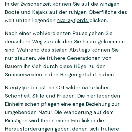
In der Zwischenzeit können Sie auf die winzigen
Boote und Kajaks auf der ruhigen Oberfläche des
weit unten liegenden
Nærøyfjords
blicken.
Nach einer wohlverdienten Pause gehen Sie
denselben Weg zurück, den Sie hinaufgekommen
sind. Während des steilen Abstiegs können Sie
nur staunen, wie frühere Generationen von
Bauern ihr Vieh durch diese Hügel zu den
Sommerweiden in den Bergen geführt haben.
Nærøyfjorden ist ein Ort wilder natürlicher
Schönheit, Stille und Frieden. Die hier lebenden
Einheimischen pflegen eine enge Beziehung zur
umgebenden Natur. Die Wanderung auf dem
Rimstigen wird Ihnen einen Einblick in die
Herausforderungen geben, denen sich frühere