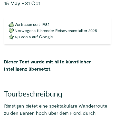
15 May - 31 Oct
Vertrauen seit 1982
Norwegens führender Reiseveranstalter 2025
4,8 von 5 auf Google
Dieser Text wurde mit hilfe künstlicher
Intelligenz übersetzt.
Tourbeschreibung
Rimstigen bietet eine spektakuläre Wanderroute
zu den Bergen hoch über dem Fjord, durch