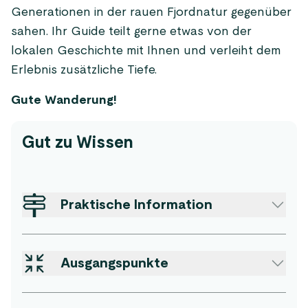
Generationen in der rauen Fjordnatur gegenüber
sahen. Ihr Guide teilt gerne etwas von der
lokalen Geschichte mit Ihnen und verleiht dem
Erlebnis zusätzliche Tiefe.
Gute Wanderung!
Gut zu Wissen
Praktische Information
Ausgangspunkte