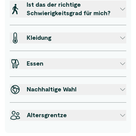
Ist das der richtige
Schwierigkeitsgrad für mich?
Kleidung
Essen
Nachhaltige Wahl
Altersgrentze