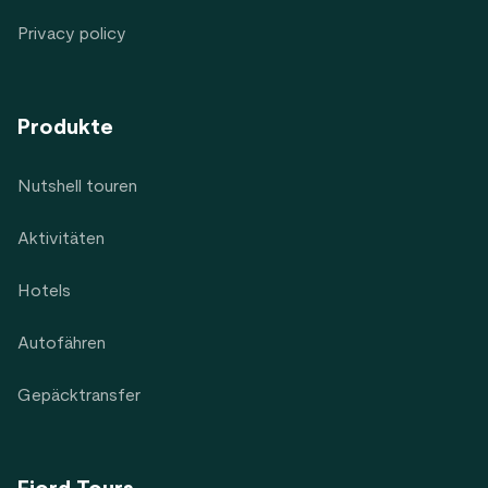
Privacy policy
Produkte
Nutshell touren
Aktivitäten
Hotels
Autofähren
Gepäcktransfer