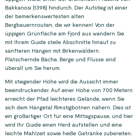
Bakkanosi (1398) hindurch. Der Aufstieg ist einer
der bemerkenswertesten alten
Bergbauernrouten, die wir kennen! Von der
üppigen Grünfläche am Fjord aus wandern Sie
mit Ihrem Guide steile Abschnitte hinauf zu
sanfteren Hängen mit Birkenwäldern.
Plätschernde Bäche, Berge und Flüsse sind
überall um Sie herum.
Mit steigender Höhe wird die Aussicht immer
beeindruckender. Auf einer Höhe von 700 Metern
erreicht der Pfad leichteres Gelände, wenn Sie
sich dem Hängetal Rimstigbotnen nähern. Dies ist
ein großartiger Ort für eine Mittagspause, und hier
wird Ihr Guide einen Herd aufstellen und eine
leichte Mahlzeit sowie heiße Getränke zubereiten.