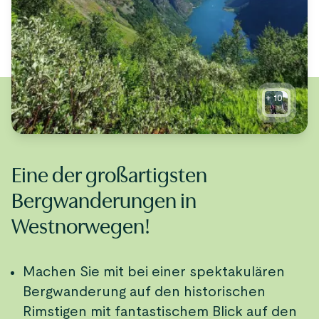
+
10
Eine der großartigsten
Bergwanderungen in
Westnorwegen!
Machen Sie mit bei einer spektakulären
Bergwanderung auf den historischen
Rimstigen mit fantastischem Blick auf den