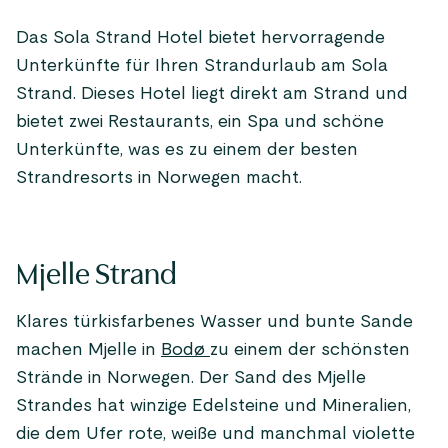
Das Sola Strand Hotel bietet hervorragende
Unterkünfte für Ihren Strandurlaub am Sola
Strand. Dieses Hotel liegt direkt am Strand und
bietet zwei Restaurants, ein Spa und schöne
Unterkünfte, was es zu einem der besten
Strandresorts in Norwegen macht.
Mjelle Strand
Klares türkisfarbenes Wasser und bunte Sande
machen Mjelle in
Bodø
zu einem der schönsten
Strände in Norwegen. Der Sand des Mjelle
Strandes hat winzige Edelsteine und Mineralien,
die dem Ufer rote, weiße und manchmal violette