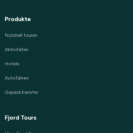
Produkte
Nutshell touren
Aktivitäten
Hotels
Autofähren
Gepäcktransfer
Fjord Tours