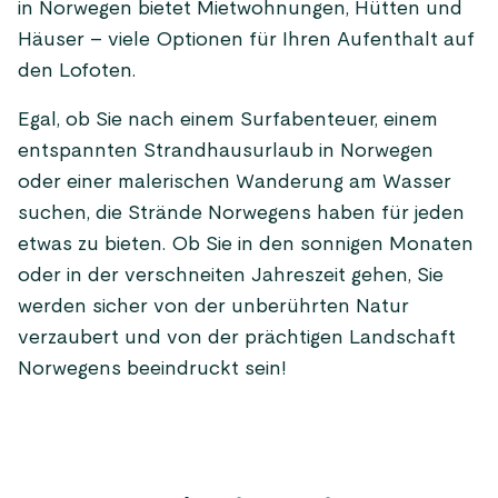
in Norwegen bietet Mietwohnungen, Hütten und
Häuser – viele Optionen für Ihren Aufenthalt auf
den Lofoten.
Egal, ob Sie nach einem Surfabenteuer, einem
entspannten Strandhausurlaub in Norwegen
oder einer malerischen Wanderung am Wasser
suchen, die Strände Norwegens haben für jeden
etwas zu bieten. Ob Sie in den sonnigen Monaten
oder in der verschneiten Jahreszeit gehen, Sie
werden sicher von der unberührten Natur
verzaubert und von der prächtigen Landschaft
Norwegens beeindruckt sein!