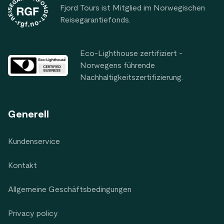
Fjord Tours ist Mitglied im Norwegischen
Reisegarantiefonds.
Eco-Lighthouse zertifiziert -
Norwegens führende
Nachhaltigkeitszertifizierung.
Generell
Kundenservice
Kontakt
Allgemeine Geschäftsbedingungen
Privacy policy