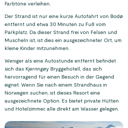
Farbtöne verleihen.
Der Strand ist nur eine kurze Autofahrt von Bodø
entfernt und etwa 30 Minuten zu Fuß vom
Parkplatz. Da dieser Strand frei von Felsen und
Muscheln ist, ist dies ein ausgezeichneter Ort, um
kleine Kinder mitzunehmen.
Weniger als eine Autostunde entfernt befindet
sich das Kjerringøy Bryggehotell, das sich
hervorragend für einen Besuch in der Gegend
eignet. Wenn Sie nach einem Strandhaus in
Norwegen suchen, ist dieses Resort eine
ausgezeichnete Option. Es bietet private Hütten
und Hotelzimmer, alle direkt am Wasser gelegen.