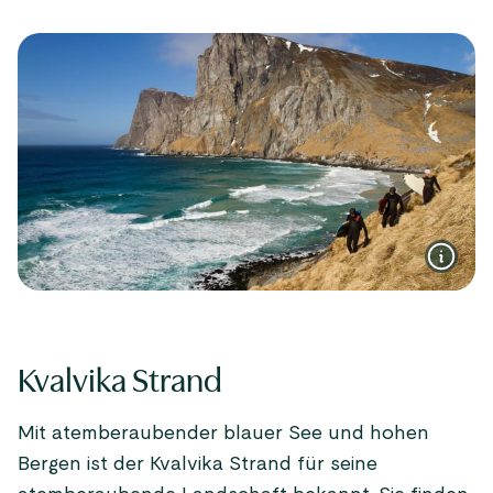
Kvalvika Strand
Mit atemberaubender blauer See und hohen
Bergen ist der Kvalvika Strand für seine