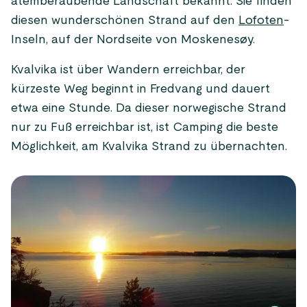
atemberaubende Landschaft bekannt. Sie finden
diesen wunderschönen Strand auf den
Lofoten
-
Inseln, auf der Nordseite von Moskenesøy.
Kvalvika ist über Wandern erreichbar, der
kürzeste Weg beginnt in Fredvang und dauert
etwa eine Stunde. Da dieser norwegische Strand
nur zu Fuß erreichbar ist, ist Camping die beste
Möglichkeit, am Kvalvika Strand zu übernachten.