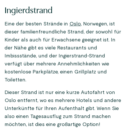
Ingierdstrand
Eine der besten Strände in
Oslo
, Norwegen, ist
dieser familienfreundliche Strand, der sowohl für
Kinder als auch für Erwachsene geeignet ist. In
der Nähe gibt es viele Restaurants und
Imbissstände, und der Ingierstrand-Strand
verfügt über mehrere Annehmlichkeiten wie
kostenlose Parkplätze, einen Grillplatz und
Toiletten.
Dieser Strand ist nur eine kurze Autofahrt von
Oslo entfernt, wo es mehrere Hotels und andere
Unterkünfte für Ihren Aufenthalt gibt. Wenn Sie
also einen Tagesausflug zum Strand machen
möchten, ist dies eine großartige Option!