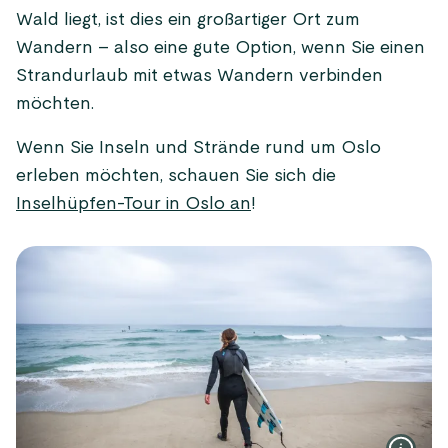
Wald liegt, ist dies ein großartiger Ort zum
Wandern – also eine gute Option, wenn Sie einen
Strandurlaub mit etwas Wandern verbinden
möchten.
Wenn Sie Inseln und Strände rund um Oslo
erleben möchten, schauen Sie sich die
Inselhüpfen-Tour in Oslo an
!