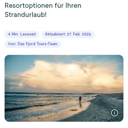
Resortoptionen für Ihren
Strandurlaub!
4 Min. Lesezeit
Aktualisiert: 27. Feb. 2026
Von: Das Fjord Tours-Team