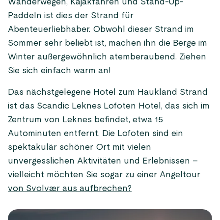
Wanderwegen, Kajakfahren und Stand-Up-
Paddeln ist dies der Strand für
Abenteuerliebhaber. Obwohl dieser Strand im
Sommer sehr beliebt ist, machen ihn die Berge im
Winter außergewöhnlich atemberaubend. Ziehen
Sie sich einfach warm an!
Das nächstgelegene Hotel zum Haukland Strand
ist das Scandic Leknes Lofoten Hotel, das sich im
Zentrum von Leknes befindet, etwa 15
Autominuten entfernt. Die Lofoten sind ein
spektakulär schöner Ort mit vielen
unvergesslichen Aktivitäten und Erlebnissen –
vielleicht möchten Sie sogar zu einer
Angeltour
von Svolvær aus aufbrechen?