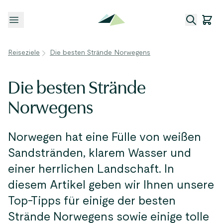
Menü öffnen
Reiseziele
Die besten Strände Norwegens
Die besten Strände
Norwegens
Norwegen hat eine Fülle von weißen
Sandstränden, klarem Wasser und
einer herrlichen Landschaft. In
diesem Artikel geben wir Ihnen unsere
Top-Tipps für einige der besten
Strände Norwegens sowie einige tolle