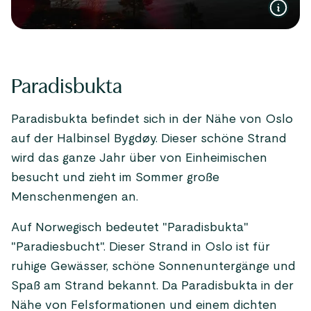
Paradisbukta
Paradisbukta befindet sich in der Nähe von Oslo
auf der Halbinsel Bygdøy. Dieser schöne Strand
wird das ganze Jahr über von Einheimischen
besucht und zieht im Sommer große
Menschenmengen an.
Auf Norwegisch bedeutet "Paradisbukta"
"Paradiesbucht". Dieser Strand in Oslo ist für
ruhige Gewässer, schöne Sonnenuntergänge und
Spaß am Strand bekannt. Da Paradisbukta in der
Nähe von Felsformationen und einem dichten