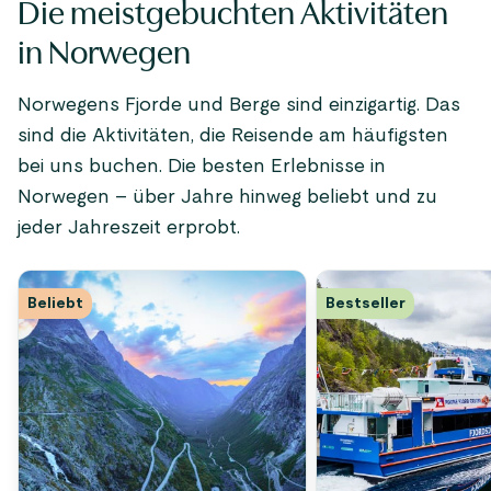
Die meistgebuchten Aktivitäten
in Norwegen
Norwegens Fjorde und Berge sind einzigartig. Das
sind die Aktivitäten, die Reisende am häufigsten
bei uns buchen. Die besten Erlebnisse in
Norwegen – über Jahre hinweg beliebt und zu
jeder Jahreszeit erprobt.
Beliebt
Bestseller