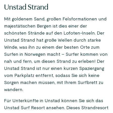
Unstad Strand
Mit goldenem Sand, großen Felsformationen und
majestätischen Bergen ist dies einer der
schönsten Strände auf den Lofoten-Inseln. Der
Unstad Strand hat große Wellen durch starke
Winde, was ihn zu einem der besten Orte zum
Surfen in Norwegen macht – Surfer kommen von
nah und fern, um diesen Strand zu erleben! Der
Unstad Strand ist nur einen kurzen Spaziergang
vom Parkplatz entfernt, sodass Sie sich keine
Sorgen machen müssen, mit Ihrem Surfbrett zu
wandern.
Für Unterkünfte in Unstad können Sie sich das
Unstad Surf Resort ansehen. Dieses Strandresort