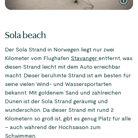
Sola beach
Der Sola Strand in Norwegen liegt nur zwei
Kilometer vom Flughafen
Stavanger
entfernt, was
diesen Strand leicht mit dem Auto erreichbar
macht. Dieser berühmte Strand ist am besten für
seine vielen Wind- und Wassersportarten
bekannt. Mit goldenem Sand und zahlreichen
Dünen ist der Sola Strand geräumig und
wunderschön. Da dieser Strand mit rund 2
Kilometern so groß ist, gibt es genug Platz für alle
– auch während der Hochsaison zum
Schwimmen.