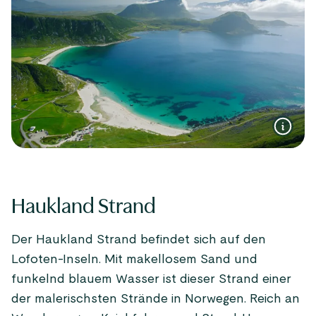
Haukland Strand
Der Haukland Strand befindet sich auf den
Lofoten-Inseln. Mit makellosem Sand und
funkelnd blauem Wasser ist dieser Strand einer
der malerischsten Strände in Norwegen. Reich an