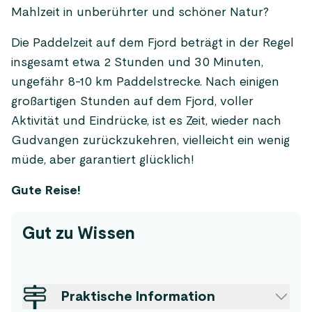
Mahlzeit in unberührter und schöner Natur?
Die Paddelzeit auf dem Fjord beträgt in der Regel
insgesamt etwa 2 Stunden und 30 Minuten,
ungefähr 8-10 km Paddelstrecke. Nach einigen
großartigen Stunden auf dem Fjord, voller
Aktivität und Eindrücke, ist es Zeit, wieder nach
Gudvangen zurückzukehren, vielleicht ein wenig
müde, aber garantiert glücklich!
Gute Reise!
Gut zu Wissen
Praktische Information