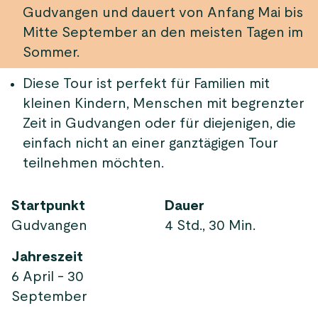
Gudvangen und dauert von Anfang Mai bis
Mitte September an den meisten Tagen im
Sommer.
Diese Tour ist perfekt für Familien mit
kleinen Kindern, Menschen mit begrenzter
Zeit in Gudvangen oder für diejenigen, die
einfach nicht an einer ganztägigen Tour
teilnehmen möchten.
Startpunkt
Dauer
Gudvangen
4 Std., 30 Min.
Jahreszeit
6 April - 30
September