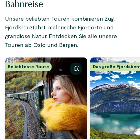
Bahnreise
Unsere beliebten Touren kombinieren Zug,
Fjordkreuzfahrt, malerische Fjordorte und
grandiose Natur. Entdecken Sie alle unsere
Touren ab Oslo und Bergen.
Beliebteste Route
Das große Fjordaben