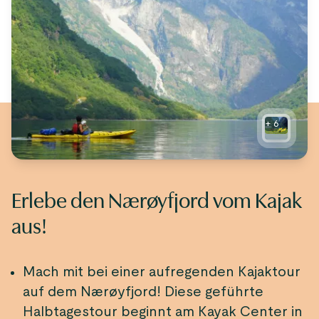
+
6
Erlebe den Nærøyfjord vom Kajak
aus!
Mach mit bei einer aufregenden Kajaktour
auf dem Nærøyfjord! Diese geführte
Halbtagestour beginnt am Kayak Center in