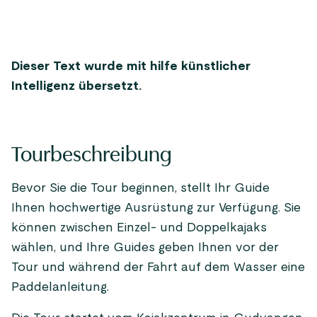
Dieser Text wurde mit hilfe künstlicher
Intelligenz übersetzt.
Tourbeschreibung
Bevor Sie die Tour beginnen, stellt Ihr Guide
Ihnen hochwertige Ausrüstung zur Verfügung. Sie
können zwischen Einzel- und Doppelkajaks
wählen, und Ihre Guides geben Ihnen vor der
Tour und während der Fahrt auf dem Wasser eine
Paddelanleitung.