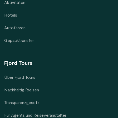
Aktivitäten
Hotels
Autofähren
Gepäcktransfer
Fjord Tours
Über Fjord Tours
Nachhaltig Rreisen
Transparenzgesetz
Für Agents und Reiseveranstalter