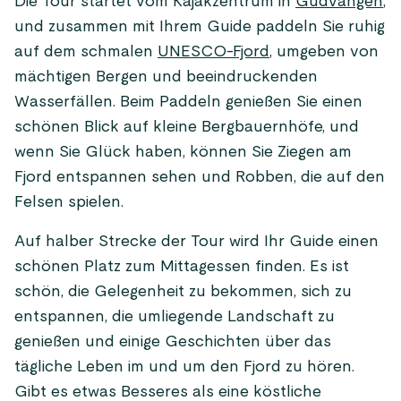
Die Tour startet vom Kajakzentrum in
Gudvangen
,
und zusammen mit Ihrem Guide paddeln Sie ruhig
auf dem schmalen
UNESCO-Fjord
, umgeben von
mächtigen Bergen und beeindruckenden
Wasserfällen. Beim Paddeln genießen Sie einen
schönen Blick auf kleine Bergbauernhöfe, und
wenn Sie Glück haben, können Sie Ziegen am
Fjord entspannen sehen und Robben, die auf den
Felsen spielen.
Auf halber Strecke der Tour wird Ihr Guide einen
schönen Platz zum Mittagessen finden. Es ist
schön, die Gelegenheit zu bekommen, sich zu
entspannen, die umliegende Landschaft zu
genießen und einige Geschichten über das
tägliche Leben im und um den Fjord zu hören.
Gibt es etwas Besseres als eine köstliche