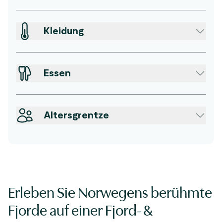
Kleidung
Essen
Altersgrentze
Erleben Sie Norwegens berühmte
Fjorde auf einer Fjord- &