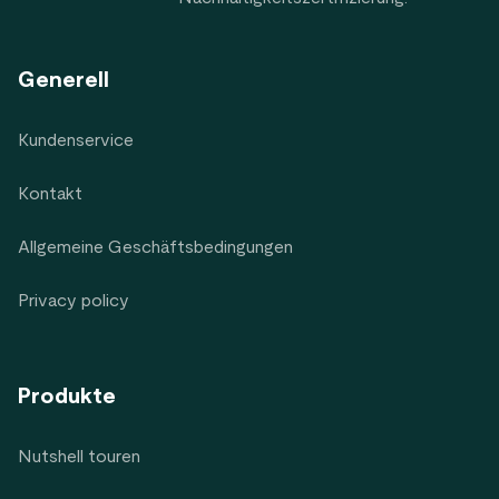
Generell
Kundenservice
Kontakt
Allgemeine Geschäftsbedingungen
Privacy policy
Produkte
Nutshell touren