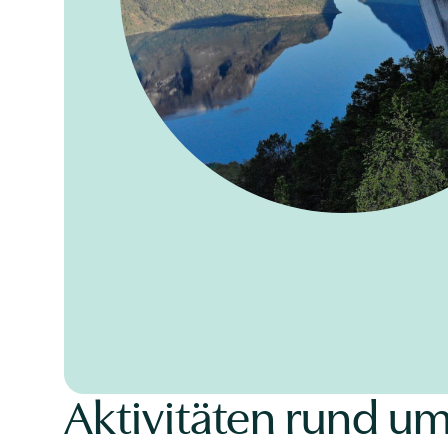
Aktivitäten rund u