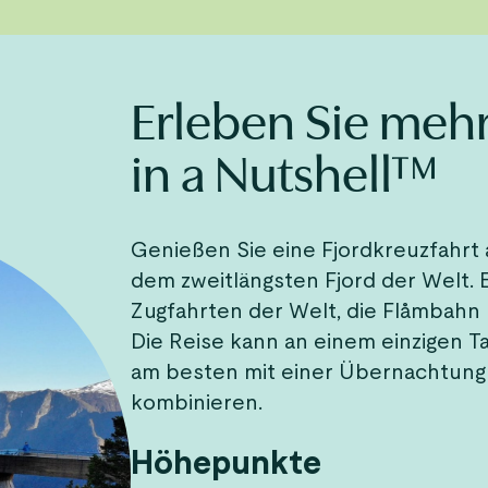
Erleben Sie meh
in a Nutshell™
Genießen Sie eine Fjordkreuzfahrt
dem zweitlängsten Fjord der Welt. 
Zugfahrten der Welt, die Flåmbahn
Die Reise kann an einem einzigen Ta
am besten mit einer Übernachtung
kombinieren.
Höhepunkte