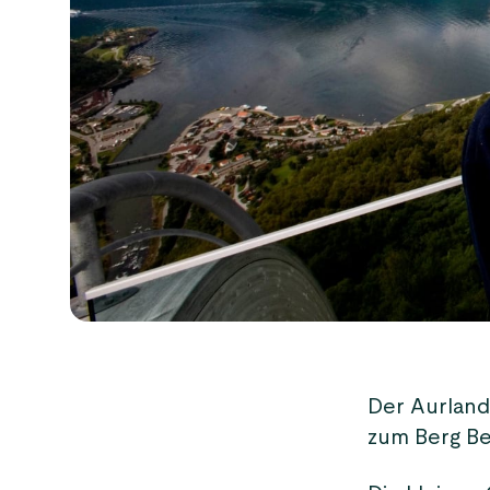
Der Aurland
zum Berg Be