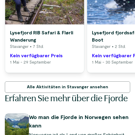
Lysefjord RIB Safari & Flørli
Lysefjord fjordsaf
Wanderung
Boot
Stavanger
• 7 Std.
Stavanger
• 2 Std.
Kein verfügbarer Preis
Kein verfügbarer 
1 Mai - 29 September
1 Mai - 30 September
Alle Aktivitäten in Stavanger ansehen
Erfahren Sie mehr über die Fjorde
Wo man die Fjorde in Norwegen sehen
kann