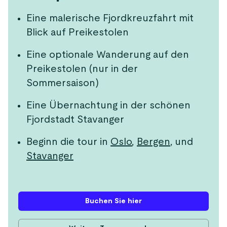
Eine malerische Fjordkreuzfahrt mit
Blick auf Preikestolen
Eine optionale Wanderung auf den
Preikestolen (nur in der
Sommersaison)
Eine Übernachtung in der schönen
Fjordstadt Stavanger
Beginn die tour in
Oslo
,
Bergen
, und
Stavanger
Buchen Sie hier