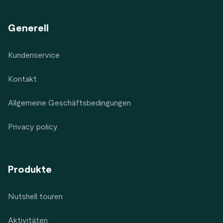
Generell
Kundenservice
Kontakt
Allgemeine Geschäftsbedingungen
Privacy policy
Produkte
Nutshell touren
Aktivitäten