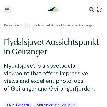
Menü öffnen
Reiseziele
...
Flydalsjuvet Aussichtspunkt in Geiranger
Flydalsjuvet Aussichtspunkt
in Geiranger
Flydalsjuvet is a spectacular
viewpoint that offers impressive
views and excellent photo-ops
of Geiranger and Geirangerfjorden.
1 Min. Lesezeit
Aktualisiert: 27. Feb. 2026