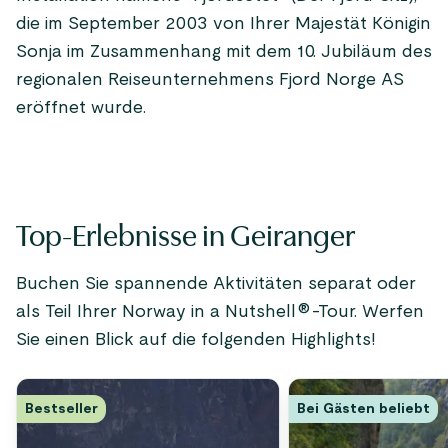
die im September 2003 von Ihrer Majestät Königin
Sonja im Zusammenhang mit dem 10. Jubiläum des
regionalen Reiseunternehmens Fjord Norge AS
eröffnet wurde.
Top-Erlebnisse in Geiranger
Buchen Sie spannende Aktivitäten separat oder
als Teil Ihrer Norway in a Nutshell®-Tour. Werfen
Sie einen Blick auf die folgenden Highlights!
Bestseller
Bei Gästen beliebt