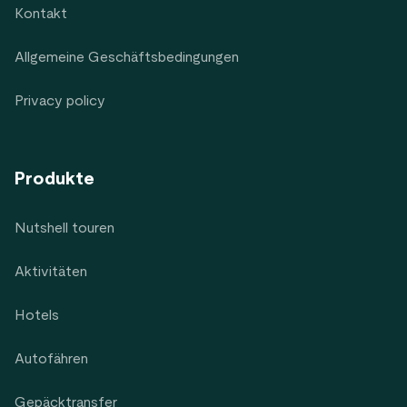
Kontakt
Allgemeine Geschäftsbedingungen
Privacy policy
Produkte
Nutshell touren
Aktivitäten
Hotels
Autofähren
Gepäcktransfer