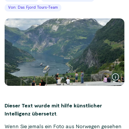
Von: Das Fjord Tours-Team
Dieser Text wurde mit hilfe künstlicher
Intelligenz übersetzt
.
Wenn Sie jemals ein Foto aus Norwegen gesehen