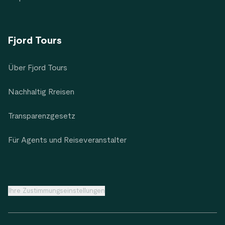
Fjord Tours
Über Fjord Tours
Nachhaltig Rreisen
Transparenzgesetz
Für Agents und Reiseveranstalter
Ihre Zustimmungseinstellungen