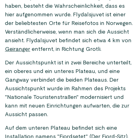
haben, besteht die Wahrscheinlichkeit, dass es
hier aufgenommen wurde. Flydalsjuvet ist einer
der beliebtesten Orte für Reisefotos in Norwegen.
Verständlicherweise, wenn man sich die Aussicht
ansieht. Flydalsjuvet befindet sich etwa 4 km von
Geiranger
entfernt, in Richtung Grotli.
Der Aussichtspunkt ist in zwei Bereiche unterteilt,
ein oberes und ein unteres Plateau, und eine
Gangway verbindet die beiden Plateaus. Der
Aussichtspunkt wurde im Rahmen des Projekts
"Nationale Touristenstraßen" modernisiert und
kann mit neuen Einrichtungen aufwarten, die zur
Aussicht passen.
Auf dem unteren Plateau befindet sich eine
Installation namens "Fjordsetet" (Der Fjord-Sitz),