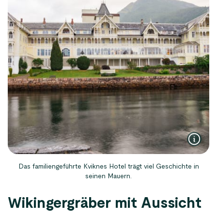
Das familiengeführte Kviknes Hotel trägt viel Geschichte in
seinen Mauern.
Wikingergräber mit Aussicht