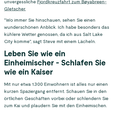
unvergessliche
Fjordkreuzfahrt zum Bøyabreen-
Gletscher.
"Wo immer Sie hinschauen, sehen Sie einen
wunderschönen Anblick. Ich habe besonders das
kühlere Wetter genossen, da ich aus Salt Lake
City komme", sagt Steve mit einem Lächeln.
Leben Sie wie ein
Einheimischer - Schlafen Sie
wie ein Kaiser
Mit nur etwa 1.300 Einwohnern ist alles nur einen
kurzen Spaziergang entfernt. Schauen Sie in den
örtlichen Geschäften vorbei oder schlendern Sie
zum Kai und plaudern Sie mit den Einheimischen.