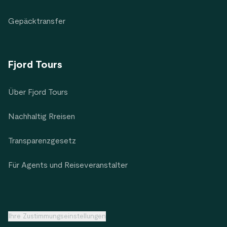
Gepäcktransfer
Fjord Tours
Über Fjord Tours
Nachhaltig Rreisen
Transparenzgesetz
Für Agents und Reiseveranstalter
Ihre Zustimmungseinstellungen