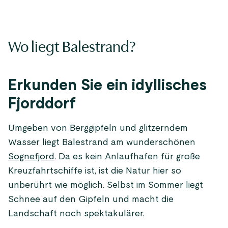
Wo liegt Balestrand?
Erkunden Sie ein idyllisches
Fjorddorf
Umgeben von Berggipfeln und glitzerndem
Wasser liegt Balestrand am wunderschönen
Sognefjord
. Da es kein Anlaufhafen für große
Kreuzfahrtschiffe ist, ist die Natur hier so
unberührt wie möglich. Selbst im Sommer liegt
Schnee auf den Gipfeln und macht die
Landschaft noch spektakulärer.