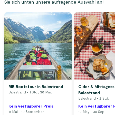
Sie sich unten unsere aufregende Auswahl an!
RIB Bootstour in Balestrand
Cider & Mittagess
Balestrand
• 1 Std., 30 Min.
Balestrand
Balestrand
• 2 Std.
Kein verfügbarer Preis
Kein verfügbarer 
11 Mai - 12 September
10 May - 30 Sep