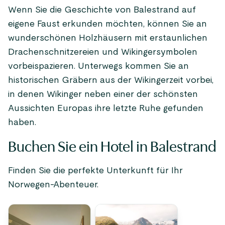
Wenn Sie die Geschichte von Balestrand auf
eigene Faust erkunden möchten, können Sie an
wunderschönen Holzhäusern mit erstaunlichen
Drachenschnitzereien und Wikingersymbolen
vorbeispazieren. Unterwegs kommen Sie an
historischen Gräbern aus der Wikingerzeit vorbei,
in denen Wikinger neben einer der schönsten
Aussichten Europas ihre letzte Ruhe gefunden
haben.
Buchen Sie ein Hotel in Balestrand
Finden Sie die perfekte Unterkunft für Ihr
Norwegen-Abenteuer.