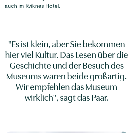
auch im Kviknes Hotel.
"Es ist klein, aber Sie bekommen
hier viel Kultur. Das Lesen über die
Geschichte und der Besuch des
Museums waren beide großartig.
Wir empfehlen das Museum
wirklich", sagt das Paar.