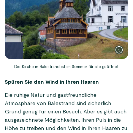
Die Kirche in Balestrand ist im Sommer für alle geöffnet.
Spüren Sie den Wind in Ihren Haaren
Die ruhige Natur und gastfreundliche
Atmosphäre von Balestrand sind sicherlich
Grund genug für einen Besuch. Aber es gibt auch
ausgezeichnete Möglichkeiten, Ihren Puls in die
Höhe zu treiben und den Wind in Ihren Haaren zu