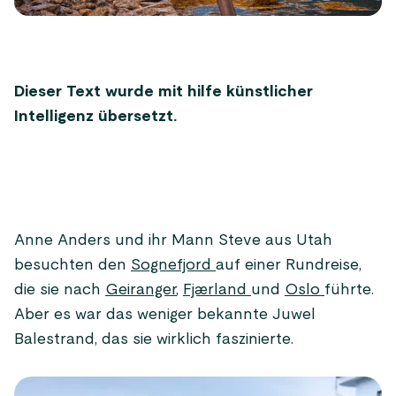
Dieser Text wurde mit hilfe künstlicher
Intelligenz übersetzt.
Anne Anders und ihr Mann Steve aus Utah
besuchten den
Sognefjord
auf einer Rundreise,
die sie nach
Geiranger
,
Fjærland
und
Oslo
führte.
Aber es war das weniger bekannte Juwel
Balestrand, das sie wirklich faszinierte.