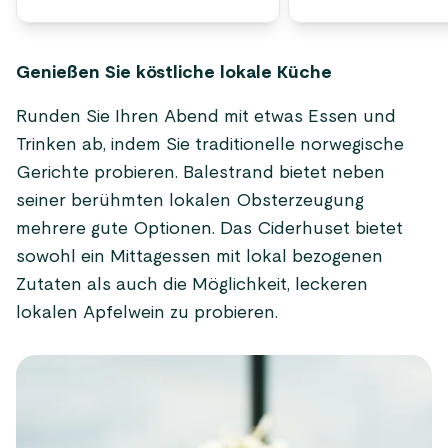
Genießen Sie köstliche lokale Küche
Runden Sie Ihren Abend mit etwas Essen und
Trinken ab, indem Sie traditionelle norwegische
Gerichte probieren. Balestrand bietet neben
seiner berühmten lokalen Obsterzeugung
mehrere gute Optionen. Das Ciderhuset bietet
sowohl ein Mittagessen mit lokal bezogenen
Zutaten als auch die Möglichkeit, leckeren
lokalen Apfelwein zu probieren.