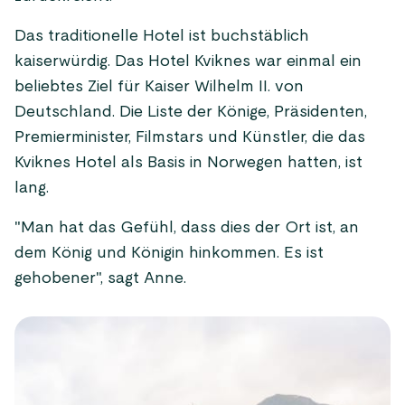
Das traditionelle Hotel ist buchstäblich
kaiserwürdig. Das Hotel Kviknes war einmal ein
beliebtes Ziel für Kaiser Wilhelm II. von
Deutschland. Die Liste der Könige, Präsidenten,
Premierminister, Filmstars und Künstler, die das
Kviknes Hotel als Basis in Norwegen hatten, ist
lang.
"Man hat das Gefühl, dass dies der Ort ist, an
dem König und Königin hinkommen. Es ist
gehobener", sagt Anne.