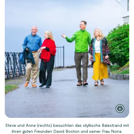
Steve und Anne (rechts) besuchten das idyllische Balestrand mit
ihren guten Freunden David Boston und seiner Frau Nona.