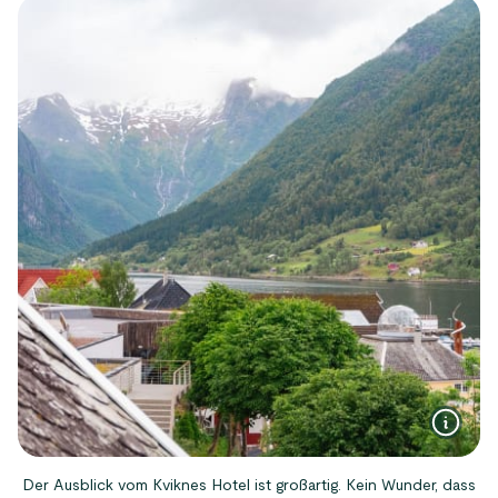
Der Ausblick vom Kviknes Hotel ist großartig. Kein Wunder, dass