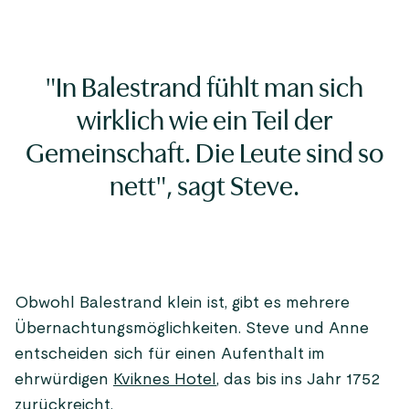
"In Balestrand fühlt man sich
wirklich wie ein Teil der
Gemeinschaft. Die Leute sind so
nett", sagt Steve.
Obwohl Balestrand klein ist, gibt es mehrere
Übernachtungsmöglichkeiten. Steve und Anne
entscheiden sich für einen Aufenthalt im
ehrwürdigen
Kviknes Hotel
, das bis ins Jahr 1752
zurückreicht.