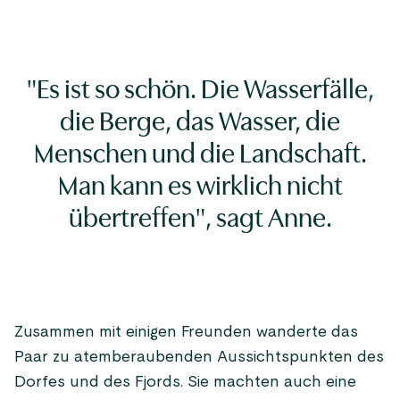
"Es ist so schön. Die Wasserfälle,
die Berge, das Wasser, die
Menschen und die Landschaft.
Man kann es wirklich nicht
übertreffen", sagt Anne.
Zusammen mit einigen Freunden wanderte das
Paar zu atemberaubenden Aussichtspunkten des
Dorfes und des Fjords. Sie machten auch eine