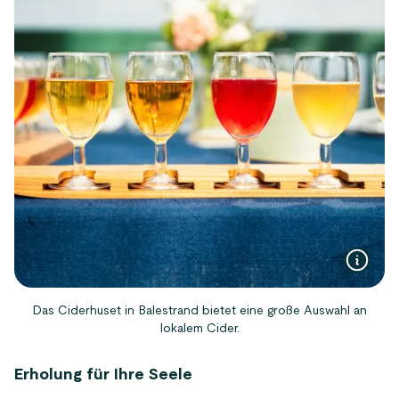
Das Ciderhuset in Balestrand bietet eine große Auswahl an
lokalem Cider.
Erholung für Ihre Seele