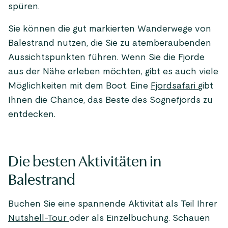
spüren.
Sie können die gut markierten Wanderwege von
Balestrand nutzen, die Sie zu atemberaubenden
Aussichtspunkten führen. Wenn Sie die Fjorde
aus der Nähe erleben möchten, gibt es auch viele
Möglichkeiten mit dem Boot. Eine
Fjordsafari
gibt
Ihnen die Chance, das Beste des Sognefjords zu
entdecken.
Die besten Aktivitäten in
Balestrand
Buchen Sie eine spannende Aktivität als Teil Ihrer
Nutshell-Tour
oder als Einzelbuchung. Schauen