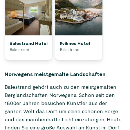
Balestrand Hotel
Kviknes Hotel
Balestrand
Balestrand
Norwegens meistgemalte Landschaften
Balestrand gehört auch zu den meistgemalten
Berglandschaften Norwegens. Schon seit den
1800er Jahren besuchen Künstler aus der
ganzen Welt das Dorf, um seine schönen Berge
und das märchenhafte Licht einzufangen. Heute
finden Sie eine große Auswahl an Kunst im Dorf,