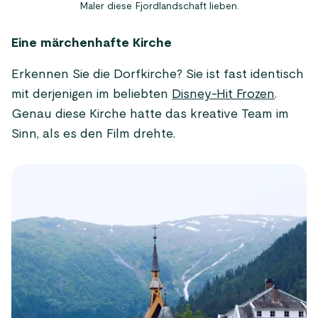
Maler diese Fjordlandschaft lieben.
Eine märchenhafte Kirche
Erkennen Sie die Dorfkirche? Sie ist fast identisch
mit derjenigen im beliebten
Disney-Hit Frozen
.
Genau diese Kirche hatte das kreative Team im
Sinn, als es den Film drehte.