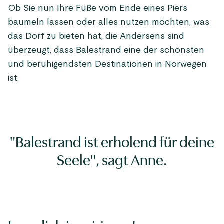
Ob Sie nun Ihre Füße vom Ende eines Piers
baumeln lassen oder alles nutzen möchten, was
das Dorf zu bieten hat, die Andersens sind
überzeugt, dass Balestrand eine der schönsten
und beruhigendsten Destinationen in Norwegen
ist.
"Balestrand ist erholend für deine
Seele", sagt Anne.