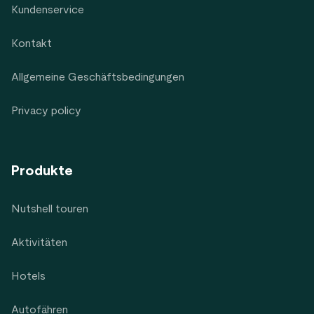
Kundenservice
Kontakt
Allgemeine Geschäftsbedingungen
Privacy policy
Produkte
Nutshell touren
Aktivitäten
Hotels
Autofähren