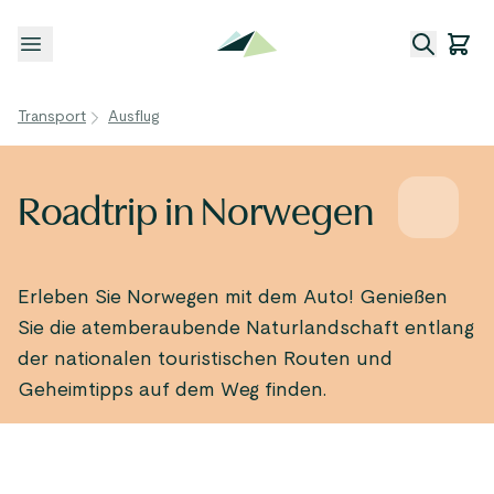
Menü öffnen
Transport
Ausflug
Roadtrip in Norwegen
Erleben Sie Norwegen mit dem Auto! Genießen
Sie die atemberaubende Naturlandschaft entlang
der nationalen touristischen Routen und
Geheimtipps auf dem Weg finden.