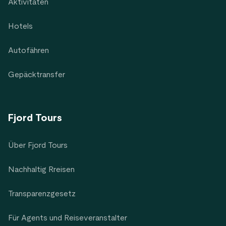
Aktivitäten
Hotels
Autofähren
Gepäcktransfer
Fjord Tours
Über Fjord Tours
Nachhaltig Rreisen
Transparenzgesetz
Für Agents und Reiseveranstalter