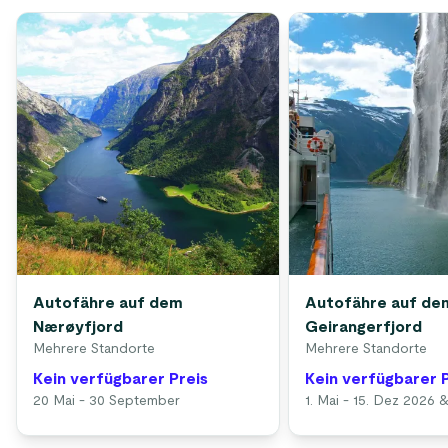
Autofähre auf dem
Autofähre auf de
Nærøyfjord
Geirangerfjord
Mehrere Standorte
Mehrere Standorte
Kein verfügbarer Preis
Kein verfügbarer 
20 Mai - 30 September
1. Mai - 15. Dez 2026