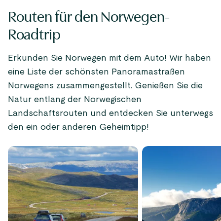
Routen für den Norwegen-
Roadtrip
Erkunden Sie Norwegen mit dem Auto! Wir haben
eine Liste der schönsten Panoramastraßen
Norwegens zusammengestellt. Genießen Sie die
Natur entlang der Norwegischen
Landschaftsrouten und entdecken Sie unterwegs
den ein oder anderen Geheimtipp!