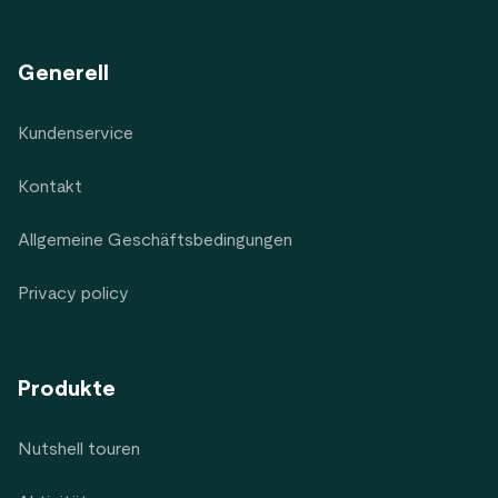
Generell
Kundenservice
Kontakt
Allgemeine Geschäftsbedingungen
Privacy policy
Produkte
Nutshell touren