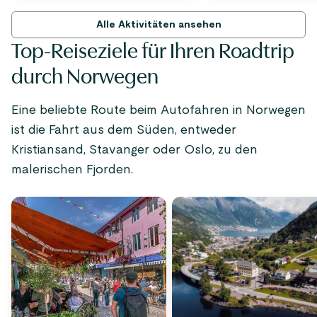
Alle Aktivitäten ansehen
Top-Reiseziele für Ihren Roadtrip
durch Norwegen
Eine beliebte Route beim Autofahren in Norwegen
ist die Fahrt aus dem Süden, entweder
Kristiansand, Stavanger oder Oslo, zu den
malerischen Fjorden.