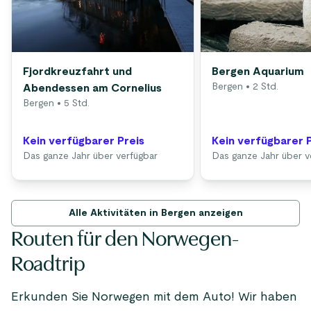
Fjordkreuzfahrt und
Bergen Aquarium
Bergen
• 2 Std.
Abendessen am Cornelius
Bergen
• 5 Std.
Kein verfügbarer Preis
Kein verfügbarer 
Das ganze Jahr über verfügbar
Das ganze Jahr über v
Alle Aktivitäten in Bergen anzeigen
Routen für den Norwegen-
Roadtrip
Erkunden Sie Norwegen mit dem Auto! Wir haben