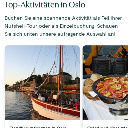
Top-Aktivitäten in Oslo
Buchen Sie eine spannende Aktivität als Teil Ihrer
Nutshell-Tour
oder als Einzelbuchung. Schauen
Sie sich unten unsere aufregende Auswahl an!