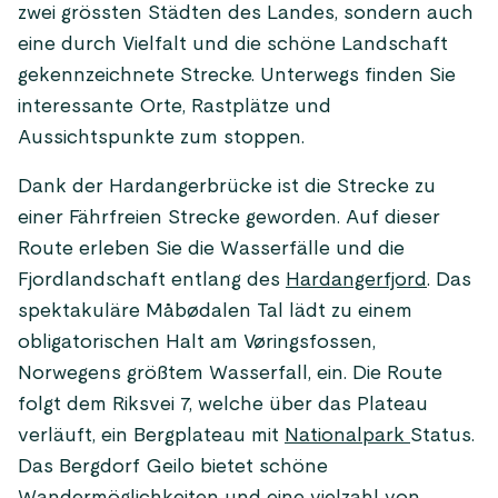
zwei grössten Städten des Landes, sondern auch
eine durch Vielfalt und die schöne Landschaft
gekennzeichnete Strecke. Unterwegs finden Sie
interessante Orte, Rastplätze und
Aussichtspunkte zum stoppen.
Dank der Hardangerbrücke ist die Strecke zu
einer Fährfreien Strecke geworden. Auf dieser
Route erleben Sie die Wasserfälle und die
Fjordlandschaft entlang des
Hardangerfjord
. Das
spektakuläre Måbødalen Tal lädt zu einem
obligatorischen Halt am Vøringsfossen,
Norwegens größtem Wasserfall, ein. Die Route
folgt dem Riksvei 7, welche über das Plateau
verläuft, ein Bergplateau mit
Nationalpark
Status.
Das Bergdorf Geilo bietet schöne