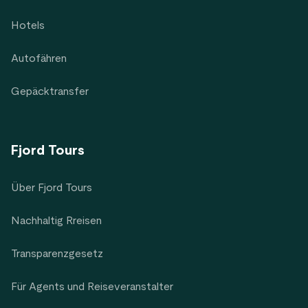
Hotels
Autofähren
Gepäcktransfer
Fjord Tours
Über Fjord Tours
Nachhaltig Rreisen
Transparenzgesetz
Für Agents und Reiseveranstalter