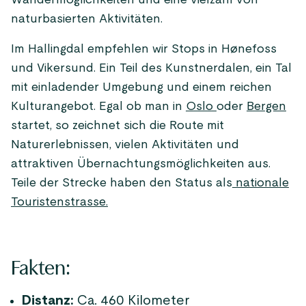
Wandermöglichkeiten und eine vielzahl von
naturbasierten Aktivitäten.
Im Hallingdal empfehlen wir Stops in Hønefoss
und Vikersund. Ein Teil des Kunstnerdalen, ein Tal
mit einladender Umgebung und einem reichen
Kulturangebot. Egal ob man in
Oslo
oder
Bergen
startet, so zeichnet sich die Route mit
Naturerlebnissen, vielen Aktivitäten und
attraktiven Übernachtungsmöglichkeiten aus.
Teile der Strecke haben den Status als
nationale
Touristenstrasse.
Fakten:
Distanz:
Ca. 460 Kilometer