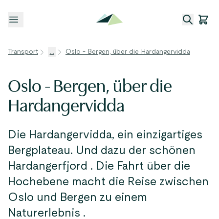
Menü öffnen
Transport
...
Oslo - Bergen, über die Hardangervidda
Oslo - Bergen, über die
Hardangervidda
Die Hardangervidda, ein einzigartiges
Bergplateau. Und dazu der schönen
Hardangerfjord . Die Fahrt über die
Hochebene macht die Reise zwischen
Oslo und Bergen zu einem
Naturerlebnis .