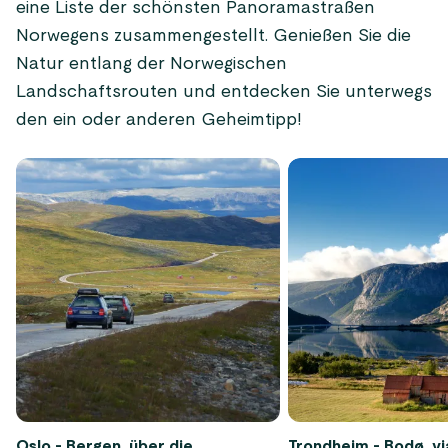
eine Liste der schönsten Panoramastraßen
Norwegens zusammengestellt. Genießen Sie die
Natur entlang der Norwegischen
Landschaftsrouten und entdecken Sie unterwegs
den ein oder anderen Geheimtipp!
Oslo - Bergen, über die
Trondheim - Bodø, vi