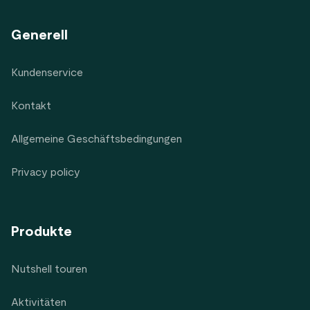
Generell
Kundenservice
Kontakt
Allgemeine Geschäftsbedingungen
Privacy policy
Produkte
Nutshell touren
Aktivitäten