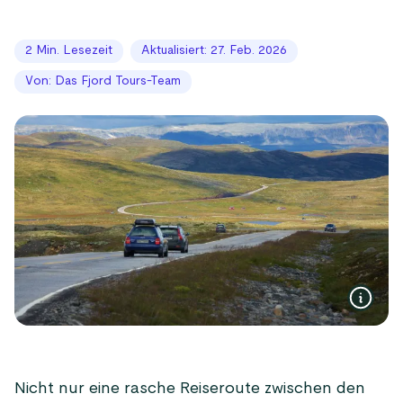
2 Min. Lesezeit
Aktualisiert: 27. Feb. 2026
Von: Das Fjord Tours-Team
Nicht nur eine rasche Reiseroute zwischen den