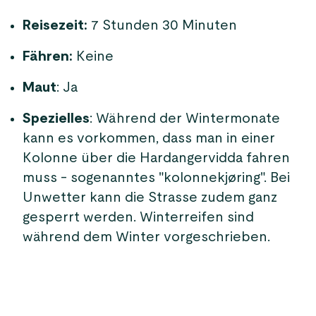
Reisezeit:
7 Stunden 30 Minuten
Fähren:
Keine
Maut
: Ja
Spezielles
: Während der Wintermonate
kann es vorkommen, dass man in einer
Kolonne über die Hardangervidda fahren
muss - sogenanntes "kolonnekjøring". Bei
Unwetter kann die Strasse zudem ganz
gesperrt werden. Winterreifen sind
während dem Winter vorgeschrieben.