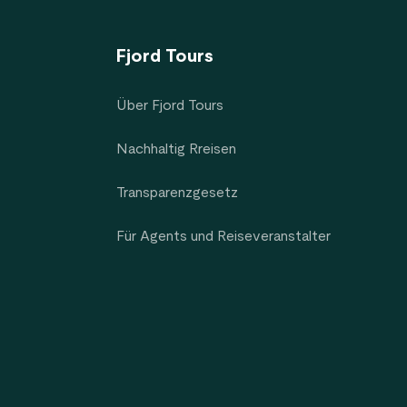
Fjord Tours
Über Fjord Tours
Nachhaltig Rreisen
Transparenzgesetz
Für Agents und Reiseveranstalter