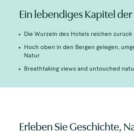
Ein lebendiges Kapitel de
Die Wurzeln des Hotels reichen zurück
Hoch oben in den Bergen gelegen, umg
Natur
Breathtaking views and untouched nat
Erleben Sie Geschichte, N