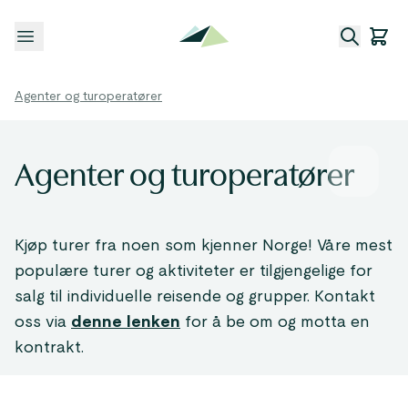
Åpne meny
Agenter og turoperatører
Agenter og turoperatører
Kjøp turer fra noen som kjenner Norge! Våre mest
populære turer og aktiviteter er tilgjengelige for
salg til individuelle reisende og grupper. Kontakt
oss via
denne lenken
for å be om og motta en
kontrakt.