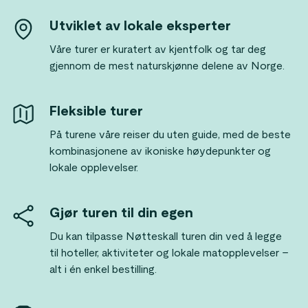
Utviklet av lokale eksperter
Våre turer er kuratert av kjentfolk og tar deg
gjennom de mest naturskjønne delene av Norge.
Fleksible turer
På turene våre reiser du uten guide, med de beste
kombinasjonene av ikoniske høydepunkter og
lokale opplevelser.
Gjør turen til din egen
Du kan tilpasse Nøtteskall turen din ved å legge
til hoteller, aktiviteter og lokale matopplevelser –
alt i én enkel bestilling.