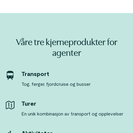
Våre tre kjerneprodukter for
agenter
Transport
Tog, ferger, fjordcruise og busser
Turer
En unik kombinasjon av transport og opplevelser