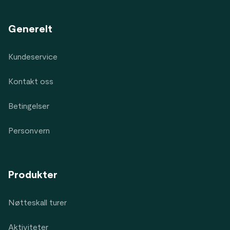
Generelt
Kundeservice
Kontakt oss
Betingelser
Personvern
Produkter
Nøtteskall turer
Aktiviteter