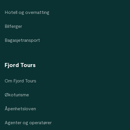
Hotell og overnatting
Bilferger
Bagasjetransport
Fjord Tours
Om Fjord Tours
Økoturisme
Åpenhetsloven
Agenter og operatører