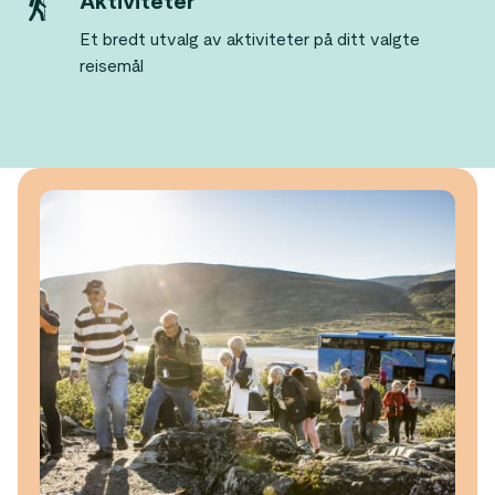
Aktiviteter
Et bredt utvalg av aktiviteter på ditt valgte
reisemål