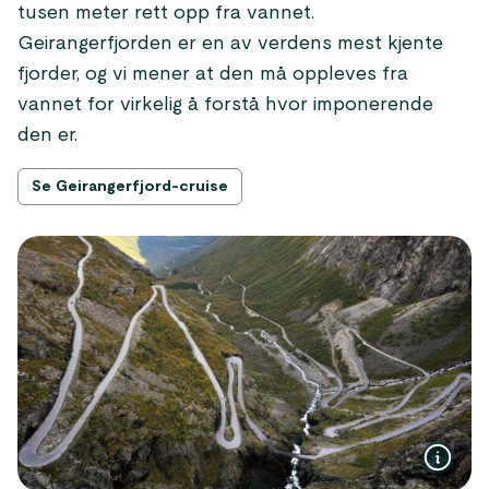
tusen meter rett opp fra vannet.
Geirangerfjorden er en av verdens mest kjente
fjorder, og vi mener at den må oppleves fra
vannet for virkelig å forstå hvor imponerende
den er.
Se Geirangerfjord-cruise