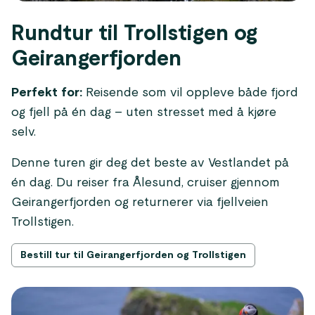
Rundtur til Trollstigen og
Geirangerfjorden
Perfekt for:
Reisende som vil oppleve både fjord
og fjell på én dag – uten stresset med å kjøre
selv.
Denne turen gir deg det beste av Vestlandet på
én dag. Du reiser fra Ålesund, cruiser gjennom
Geirangerfjorden og returnerer via fjellveien
Trollstigen.
Bestill tur til Geirangerfjorden og Trollstigen