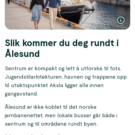
Slik kommer du deg rundt i
Ålesund
Sentrum er kompakt og lett å utforske til fots.
Jugendstilarkitekturen, havnen og trappene opp
til utsiktspunktet Aksla ligger alle innen
gangavstand.
Ålesund er ikke koblet til det norske
jernbanenettet, men lokale busser går både i
sentrum og til områdene rundt byen.