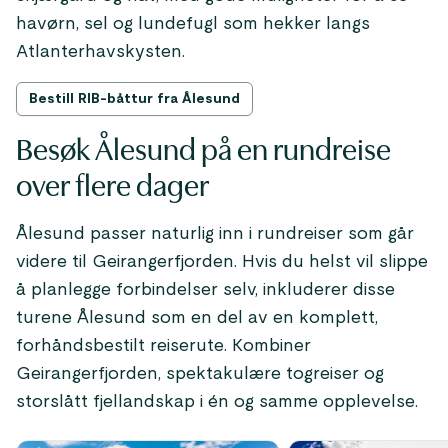
havørn, sel og lundefugl som hekker langs
Atlanterhavskysten.
Bestill RIB-båttur fra Ålesund
Besøk Ålesund på en rundreise
over flere dager
Ålesund passer naturlig inn i rundreiser som går
videre til Geirangerfjorden. Hvis du helst vil slippe
å planlegge forbindelser selv, inkluderer disse
turene Ålesund som en del av en komplett,
forhåndsbestilt reiserute. Kombiner
Geirangerfjorden, spektakulære togreiser og
storslått fjellandskap i én og samme opplevelse.