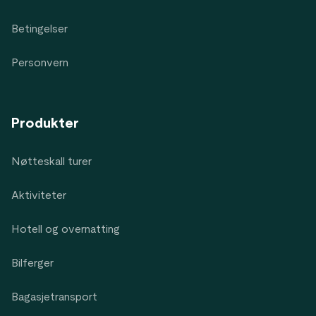
Betingelser
Personvern
Produkter
Nøtteskall turer
Aktiviteter
Hotell og overnatting
Bilferger
Bagasjetransport