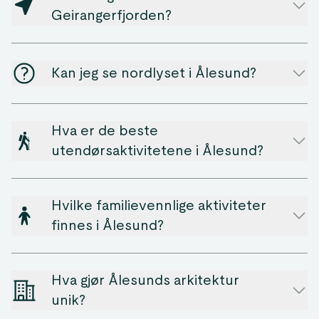
Geirangerfjorden?
Kan jeg se nordlyset i Ålesund?
Hva er de beste
utendørsaktivitetene i Ålesund?
Hvilke familievennlige aktiviteter
finnes i Ålesund?
Hva gjør Ålesunds arkitektur
unik?