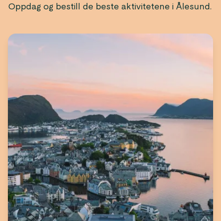
Oppdag og bestill de beste aktivitetene i Ålesund.