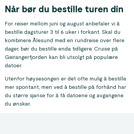
Når bør du bestille turen din
For reiser mellom juni og august anbefaler vi å
bestille dagsturer 3 til 6 uker i forkant. Skal du
kombinere Ålesund med en rundreise over flere
dager, bør du bestille enda tidligere. Cruise på
Geirangerfjorden kan bli utsolgt på populære
datoer.
Utenfor høysesongen er det ofte mulig å bestille
mer spontant, men ved å bestille på forhånd har
du større sjanse for å få datoene og avgangene
du ønsker.