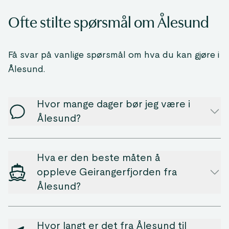
Ofte stilte spørsmål om Ålesund
Få svar på vanlige spørsmål om hva du kan gjøre i
Ålesund.
Hvor mange dager bør jeg være i
Ålesund?
Hva er den beste måten å
oppleve Geirangerfjorden fra
Ålesund?
Hvor langt er det fra Ålesund til