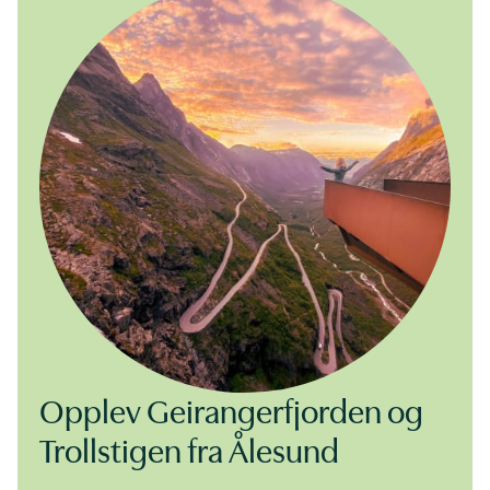
Opplev Geirangerfjorden og
Trollstigen fra Ålesund