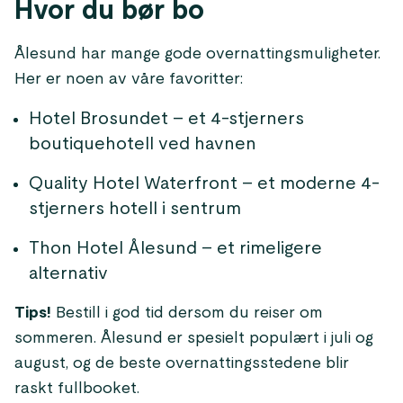
Hvor du bør bo
Ålesund har mange gode overnattingsmuligheter.
Her er noen av våre favoritter:
Hotel Brosundet – et 4-stjerners
boutiquehotell ved havnen
Quality Hotel Waterfront – et moderne 4-
stjerners hotell i sentrum
Thon Hotel Ålesund – et rimeligere
alternativ
Tips!
Bestill i god tid dersom du reiser om
sommeren. Ålesund er spesielt populært i juli og
august, og de beste overnattingsstedene blir
raskt fullbooket.