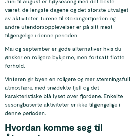
Juni til august er høysesong med det beste
været, de lengste dagene og det største utvalget
av aktiviteter. Turene til Geirangerfjorden og
andre utendørsopplevelser er på sitt mest
tilgjengelige i denne perioden.
Mai og september er gode alternativer hvis du
ønsker en roligere bykjerne, men fortsatt flotte
forhold.
Vinteren gir byen en roligere og mer stemningsfull
atmosfære, med snødekte fjell og det
karakteristiske blå lyset over fjordene. Enkelte
sesongbaserte aktiviteter er ikke tilgjengelige i
denne perioden.
Hvordan komme seg til