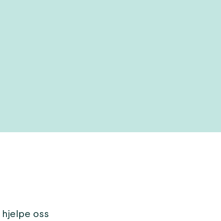
 hjelpe oss