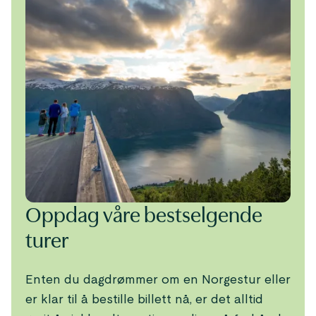
Oppdag våre bestselgende
turer
Enten du dagdrømmer om en Norgestur eller
er klar til å bestille billett nå, er det alltid