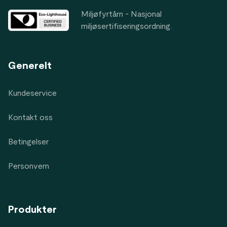
Miljøfyrtårn - Nasjonal
miljøsertifiseringsordning.
Generelt
Kundeservice
Kontakt oss
Betingelser
Personvern
Produkter