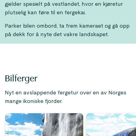
gjelder spesielt på vestlandet, hvor en kjøretur
plutselig kan føre til en fergekai.
Parker bilen ombord, ta frem kameraet og gå opp
på dekk for å nyte det vakre landskapet.
Bilferger
Nyt en avslappende fergetur over en av Norges
mange ikoniske fjorder.