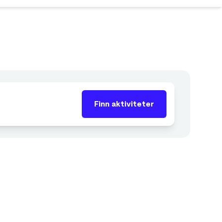
Finn aktiviteter