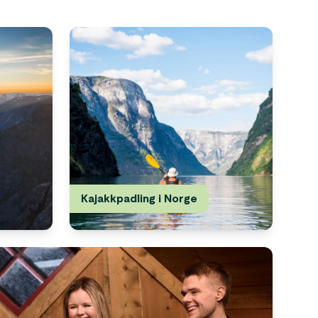
Kajakkpadling i Norge