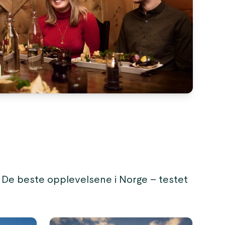
s. De beste opplevelsene i Norge – testet