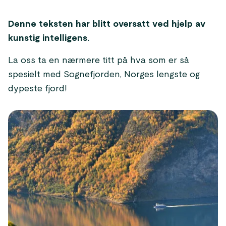
Denne teksten har blitt oversatt ved hjelp av
kunstig intelligens.
La oss ta en nærmere titt på hva som er så
spesielt med Sognefjorden, Norges lengste og
dypeste fjord!