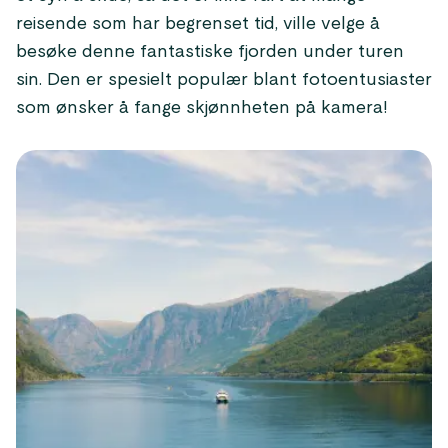
reisende som har begrenset tid, ville velge å
besøke denne fantastiske fjorden under turen
sin. Den er spesielt populær blant fotoentusiaster
som ønsker å fange skjønnheten på kamera!