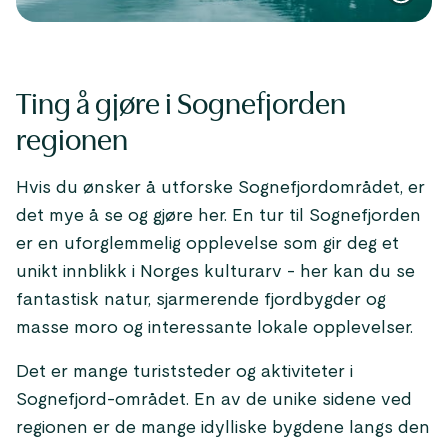
Ting å gjøre i Sognefjorden
regionen
Hvis du ønsker å utforske Sognefjordområdet, er
det mye å se og gjøre her. En tur til Sognefjorden
er en uforglemmelig opplevelse som gir deg et
unikt innblikk i Norges kulturarv - her kan du se
fantastisk natur, sjarmerende fjordbygder og
masse moro og interessante lokale opplevelser.
Det er mange turiststeder og aktiviteter i
Sognefjord-området. En av de unike sidene ved
regionen er de mange idylliske bygdene langs den