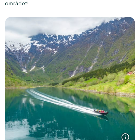
området!