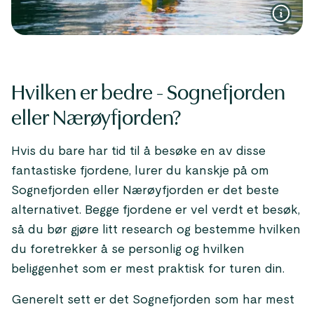
Hvilken er bedre - Sognefjorden
eller Nærøyfjorden?
Hvis du bare har tid til å besøke en av disse
fantastiske fjordene, lurer du kanskje på om
Sognefjorden eller Nærøyfjorden er det beste
alternativet. Begge fjordene er vel verdt et besøk,
så du bør gjøre litt research og bestemme hvilken
du foretrekker å se personlig og hvilken
beliggenhet som er mest praktisk for turen din.
Generelt sett er det Sognefjorden som har mest