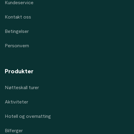
Kundeservice
Kontakt oss
Betingelser
Personvern
Produkter
Nøtteskall turer
Aktiviteter
Hotell og overnatting
Bilferger