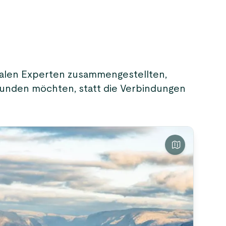
kalen Experten zusammengestellten,
rkunden möchten, statt die Verbindungen