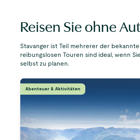
Reisen Sie ohne Au
Stavanger ist Teil mehrerer der bekann
reibungslosen Touren sind ideal, wenn Si
selbst zu planen.
Abenteuer & Aktivitäten