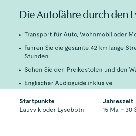
Die Autofähre durch den L
Transport für Auto, Wohnmobil oder Mo
Fahren Sie die gesamte 42 km lange Str
Stunden
Sehen Sie den Preikestolen und den W
Englischer Audioguide inklusive
Startpunkte
Jahreszeit
Lauvvik oder Lysebotn
15 Mai - 30