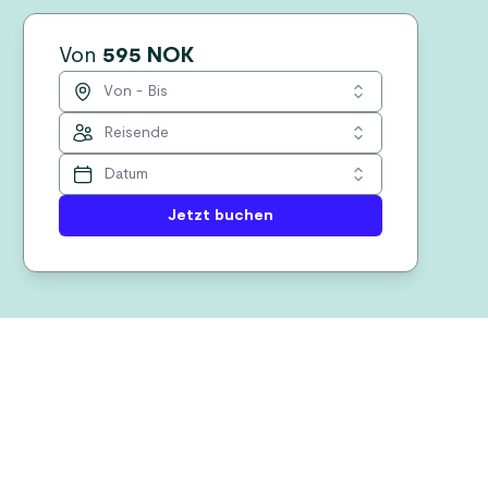
Von
595 NOK
Jetzt buchen