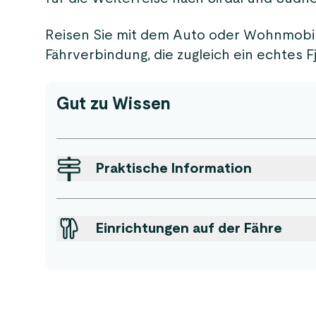
Reisen Sie mit dem Auto oder Wohnmobil?
Fährverbindung, die zugleich ein echtes F
Gut zu Wissen
Praktische Information
Einrichtungen auf der Fähre