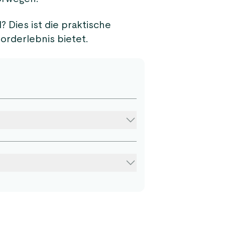
 Dies ist die praktische
jorderlebnis bietet.