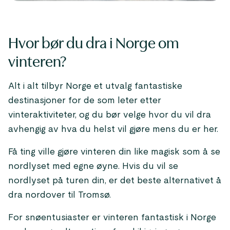
Hvor bør du dra i Norge om
vinteren?
Alt i alt tilbyr Norge et utvalg fantastiske
destinasjoner for de som leter etter
vinteraktiviteter, og du bør velge hvor du vil dra
avhengig av hva du helst vil gjøre mens du er her.
Få ting ville gjøre vinteren din like magisk som å se
nordlyset med egne øyne. Hvis du vil se
nordlyset på turen din, er det beste alternativet å
dra nordover til Tromsø.
For snøentusiaster er vinteren fantastisk i Norge