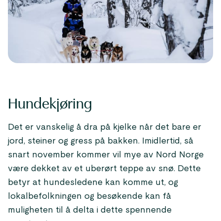
Hundekjøring
Det er vanskelig å dra på kjelke når det bare er
jord, steiner og gress på bakken. Imidlertid, så
snart november kommer vil mye av Nord Norge
være dekket av et uberørt teppe av snø. Dette
betyr at hundesledene kan komme ut, og
lokalbefolkningen og besøkende kan få
muligheten til å delta i dette spennende