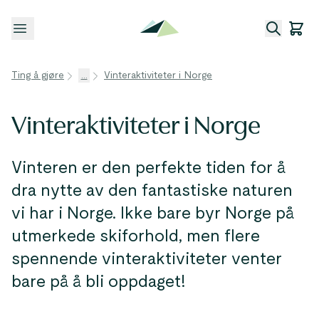
Åpne meny
Ting å gjøre
...
Vinteraktiviteter i Norge
Vinteraktiviteter i Norge
Vinteren er den perfekte tiden for å
dra nytte av den fantastiske naturen
vi har i Norge. Ikke bare byr Norge på
utmerkede skiforhold, men flere
spennende vinteraktiviteter venter
bare på å bli oppdaget!