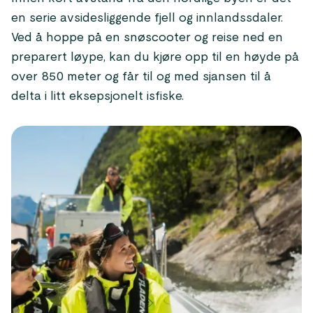
en serie avsidesliggende fjell og innlandssdaler.
Ved å hoppe på en snøscooter og reise ned en
preparert løype, kan du kjøre opp til en høyde på
over 850 meter og får til og med sjansen til å
delta i litt eksepsjonelt isfiske.