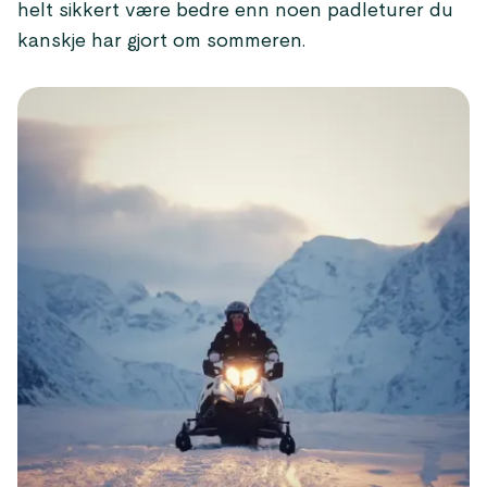
helt sikkert være bedre enn noen padleturer du
kanskje har gjort om sommeren.