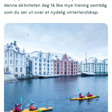
denne aktiviteten deg få like mye trening samtidig
som du ser ut over et nydelig vinterlandskap.