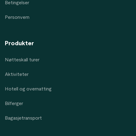
Betingelser
Personvern
Produkter
Nøtteskall turer
Aktiviteter
Hotell og overnatting
Bilferger
Bagasjetransport