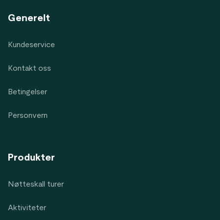
Generelt
Kundeservice
Kontakt oss
Betingelser
Personvern
Produkter
Nøtteskall turer
Aktiviteter