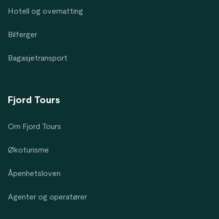
Hotell og overnatting
Bilferger
Bagasjetransport
Fjord Tours
Om Fjord Tours
Økoturisme
Åpenhetsloven
Agenter og operatører