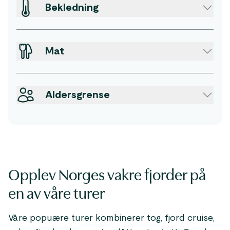
Bekledning
Mat
Aldersgrense
Opplev Norges vakre fjorder på
en av våre turer
Våre popuære turer kombinerer tog, fjord cruise,