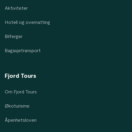
Aktiviteter
Hotell og overnatting
Bilferger
Bagasjetransport
Fjord Tours
Om Fjord Tours
Økoturisme
Åpenhetsloven