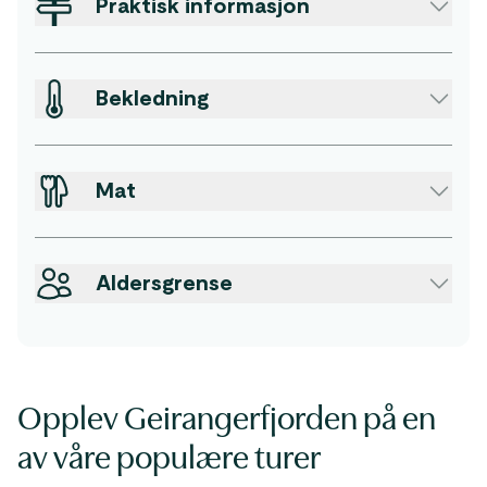
Praktisk informasjon
Bekledning
Mat
Aldersgrense
Opplev Geirangerfjorden på en
av våre populære turer