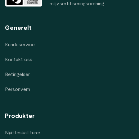
miljøsertifiseringsordning.
Generelt
Kundeservice
Kontakt oss
Betingelser
Personvern
Produkter
Nøtteskall turer