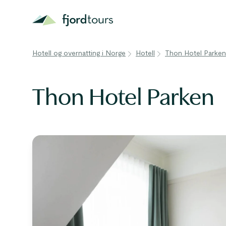
Hotell og overnatting i Norge
Hotell
Thon Hotel Parken
Thon Hotel Parken