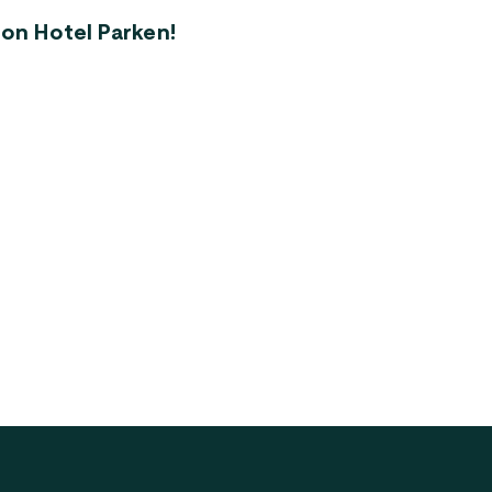
hon Hotel Parken!