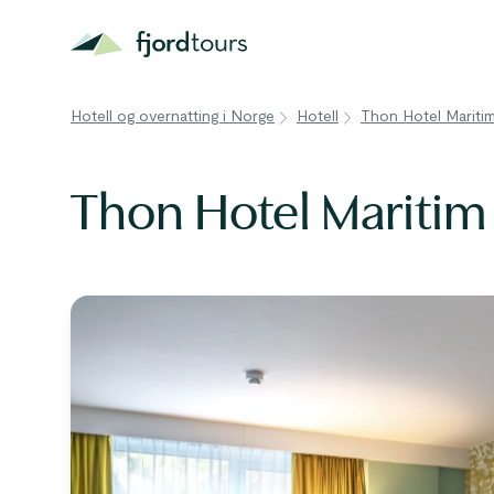
Hotell og overnatting i Norge
Hotell
Thon Hotel Mariti
Thon Hotel Maritim