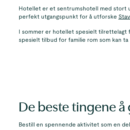
Hotellet er et sentrumshotell med stort u
perfekt utgangspunkt for å utforske
Sta
I sommer er hotellet spesielt tilrettelagt
spesielt tilbud for familie rom som kan ta 
De beste tingene å 
Bestill en spennende aktivitet som en del