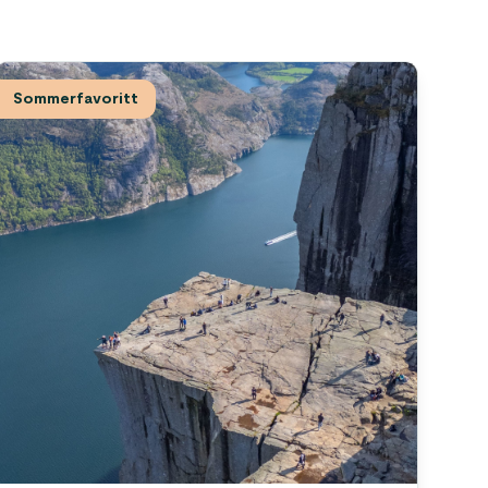
Sommerfavoritt