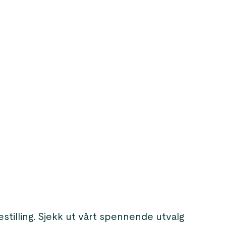
stilling. Sjekk ut vårt spennende utvalg