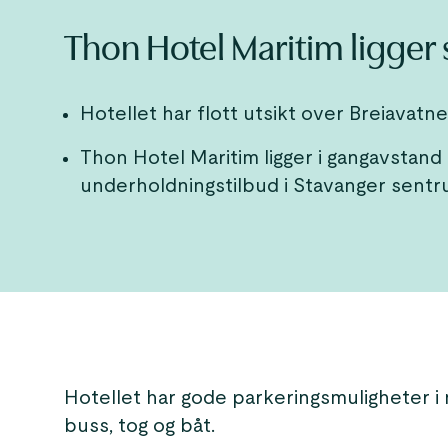
Thon Hotel Maritim ligger s
Hotellet har flott utsikt over Breiavatne
Thon Hotel Maritim ligger i gangavstand t
underholdningstilbud i Stavanger sentr
Hotellet har gode parkeringsmuligheter i 
buss, tog og båt.