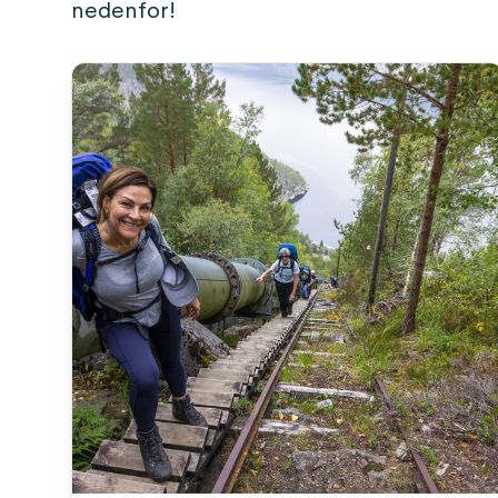
nedenfor!