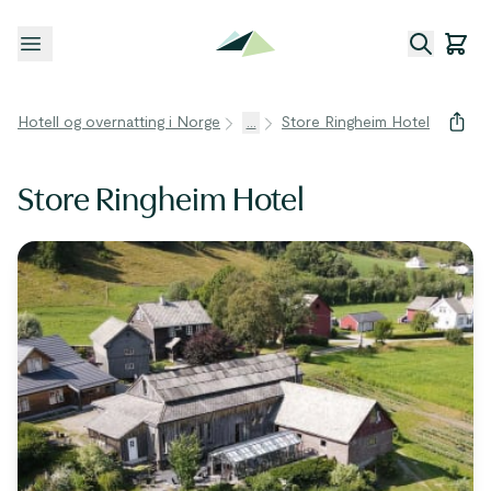
Åpne meny
Hotell og overnatting i Norge
...
Store Ringheim Hotel
Store Ringheim Hotel