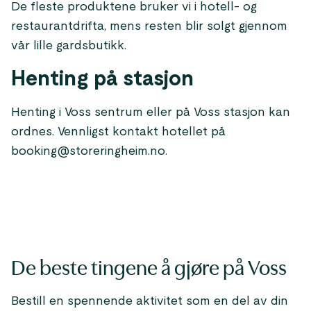
De fleste produktene bruker vi i hotell- og
restaurantdrifta, mens resten blir solgt gjennom
vår lille gardsbutikk.
Henting på stasjon
Henting i Voss sentrum eller på Voss stasjon kan
ordnes. Vennligst kontakt hotellet på
booking@storeringheim.no.
De beste tingene å gjøre på Voss
Bestill en spennende aktivitet som en del av din