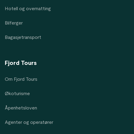
Hotell og overnatting
Bilferger
Bagasjetransport
Fjord Tours
Om Fjord Tours
Økoturisme
Åpenhetsloven
Agenter og operatører