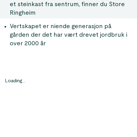
et steinkast fra sentrum, finner du Store
Ringheim
Vertskapet er niende generasjon på
gården der det har vært drevet jordbruk i
over 2000 år
Loading...