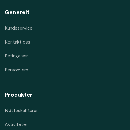
Generelt
Kundeservice
Kontakt oss
Betingelser
Personvern
Produkter
Nøtteskall turer
Aktiviteter