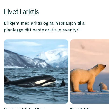
Livet i arktis
Bli kjent med arktis og få inspirasjon til å
planlegge ditt neste arktiske eventyr!