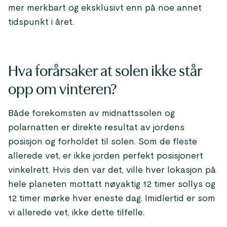
mer merkbart og eksklusivt enn på noe annet
tidspunkt i året.
Hva forårsaker at solen ikke står
opp om vinteren?
Både forekomsten av midnattssolen og
polarnatten er direkte resultat av jordens
posisjon og forholdet til solen. Som de fleste
allerede vet, er ikke jorden perfekt posisjonert
vinkelrett. Hvis den var det, ville hver lokasjon på
hele planeten mottatt nøyaktig 12 timer sollys og
12 timer mørke hver eneste dag. Imidlertid er som
vi allerede vet, ikke dette tilfelle.