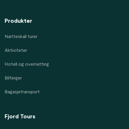
Produkter
Nøtteskall turer
Aktiviteter
Hotell og overnatting
Bilferger
Bagasjetransport
Fjord Tours