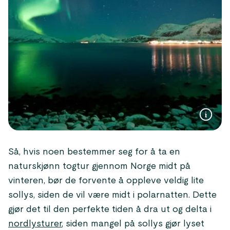
Så, hvis noen bestemmer seg for å ta en
naturskjønn togtur gjennom Norge midt på
vinteren, bør de forvente å oppleve veldig lite
sollys, siden de vil være midt i polarnatten. Dette
gjør det til den perfekte tiden å dra ut og delta i
nordlysturer
, siden mangel på sollys gjør lyset