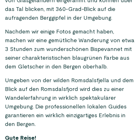
von Glasgeländern eingerahmt und können über
das Tal blicken, mit 360-Grad-Blick auf die
aufragenden Berggipfel in der Umgebung.
Nachdem wir einige Fotos gemacht haben,
machen wir eine gemütliche Wanderung von etwa
3 Stunden zum wunderschönen Bispevannet mit
seiner charakteristischen blaugrünen Farbe aus
dem Gletscher in den Bergen oberhalb.
Umgeben von der wilden Romsdalsfjella und dem
Blick auf den Romsdalsfjord wird dies zu einer
Wandelerfahrung in wirklich spektakulärer
Umgebung. Die professionellen lokalen Guides
garantieren ein wirklich einzigartiges Erlebnis in
den Bergen.
Gute Reise!