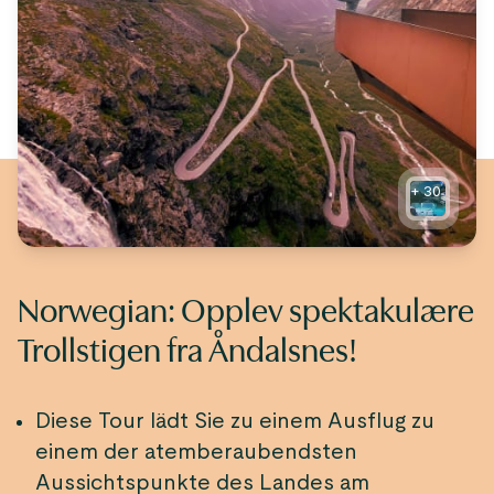
+
30
Norwegian: Opplev spektakulære
Trollstigen fra Åndalsnes!
Diese Tour lädt Sie zu einem Ausflug zu
einem der atemberaubendsten
Aussichtspunkte des Landes am