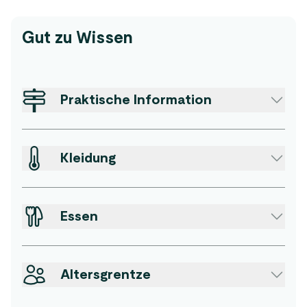
Gut zu Wissen
Praktische Information
Kleidung
Essen
Altersgrentze