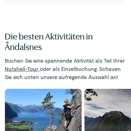
Die besten Aktivitäten in
Åndalsnes
Buchen Sie eine spannende Aktivität als Teil Ihrer
Nutshell-Tour
oder als Einzelbuchung. Schauen
Sie sich unten unsere aufregende Auswahl an!