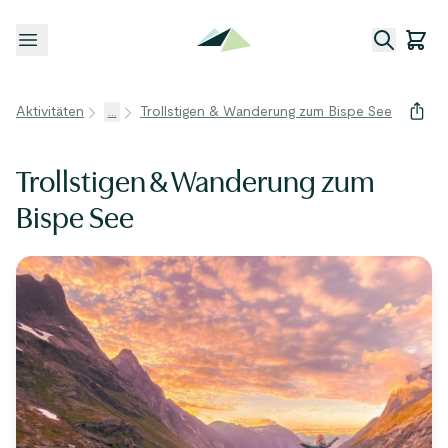
Menü öffnen
Aktivitäten
...
Trollstigen & Wanderung zum Bispe See
Trollstigen & Wanderung zum
Bispe See