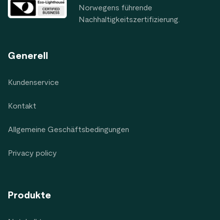
Norwegens führende
Nachhaltigkeitszertifizierung.
Generell
Kundenservice
Kontakt
Allgemeine Geschäftsbedingungen
Privacy policy
Produkte