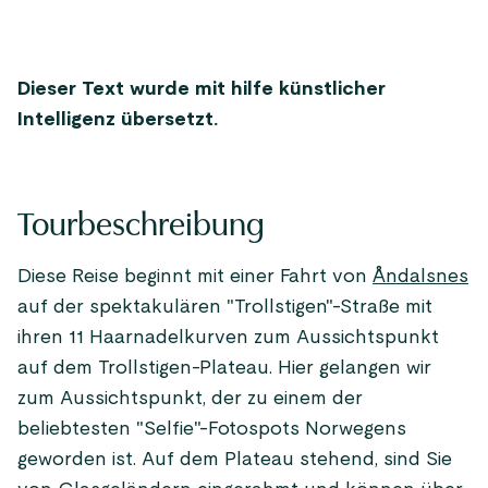
Dieser Text wurde mit hilfe künstlicher
Intelligenz übersetzt.
Tourbeschreibung
Diese Reise beginnt mit einer Fahrt von
Åndalsnes
auf der spektakulären "Trollstigen"-Straße mit
ihren 11 Haarnadelkurven zum Aussichtspunkt
auf dem Trollstigen-Plateau. Hier gelangen wir
zum Aussichtspunkt, der zu einem der
beliebtesten "Selfie"-Fotospots Norwegens
geworden ist. Auf dem Plateau stehend, sind Sie