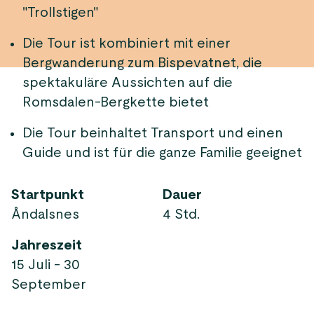
"Trollstigen"
Die Tour ist kombiniert mit einer
Bergwanderung zum Bispevatnet, die
spektakuläre Aussichten auf die
Romsdalen-Bergkette bietet
Die Tour beinhaltet Transport und einen
Guide und ist für die ganze Familie geeignet
Startpunkt
Dauer
Åndalsnes
4 Std.
Jahreszeit
15 Juli - 30
September