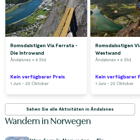
Romsdalstigen Via Ferrata -
Romsdalsstigen Vi
Die Introwand
Westwand
Åndalsnes
• 4 Std.
Åndalsnes
• 6 Std.
Kein verfügbarer Preis
Kein verfügbarer 
1 Juni - 20 Oktober
1 Juni - 20 Oktober
Sehen Sie alle Aktivitäten in Åndalsnes
Wandern in Norwegen