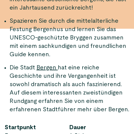
ein Jahrtausend zurückreicht!
Spazieren Sie durch die mittelalterliche
Festung Bergenhus und lernen Sie das
UNESCO-geschützte Bryggen zusammen
mit einem sachkundigen und freundlichen
Guide kennen.
Die Stadt
Bergen
hat eine reiche
Geschichte und ihre Vergangenheit ist
sowohl dramatisch als auch faszinierend.
Auf diesem interessanten zweistündigen
Rundgang erfahren Sie von einem
erfahrenen Stadtführer mehr über Bergen.
Startpunkt
Dauer