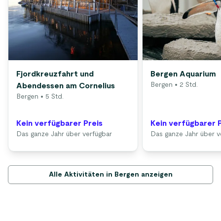
Fjordkreuzfahrt und
Bergen Aquarium
Bergen
• 2 Std.
Abendessen am Cornelius
Bergen
• 5 Std.
Kein verfügbarer Preis
Kein verfügbarer 
Das ganze Jahr über verfügbar
Das ganze Jahr über v
Alle Aktivitäten in Bergen anzeigen