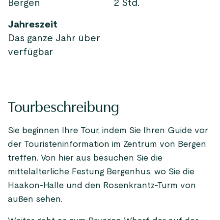
Bergen
2 Std.
Jahreszeit
Das ganze Jahr über
verfügbar
Tourbeschreibung
Sie beginnen Ihre Tour, indem Sie Ihren Guide vor
der Touristeninformation im Zentrum von Bergen
treffen. Von hier aus besuchen Sie die
mittelalterliche Festung Bergenhus, wo Sie die
Haakon-Halle und den Rosenkrantz-Turm von
außen sehen.