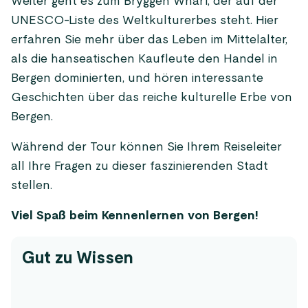
Weiter geht es zum Bryggen Wharf, der auf der
UNESCO-Liste des Weltkulturerbes steht. Hier
erfahren Sie mehr über das Leben im Mittelalter,
als die hanseatischen Kaufleute den Handel in
Bergen dominierten, und hören interessante
Geschichten über das reiche kulturelle Erbe von
Bergen.
Während der Tour können Sie Ihrem Reiseleiter
all Ihre Fragen zu dieser faszinierenden Stadt
stellen.
Viel Spaß beim Kennenlernen von Bergen!
Gut zu Wissen