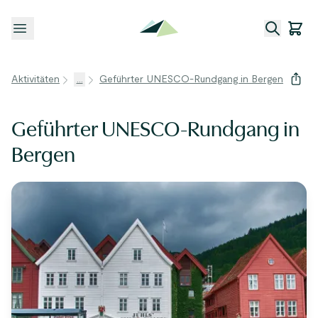
Menü öffnen
Aktivitäten
...
Geführter UNESCO-Rundgang in Bergen
Geführter UNESCO-Rundgang in
Bergen