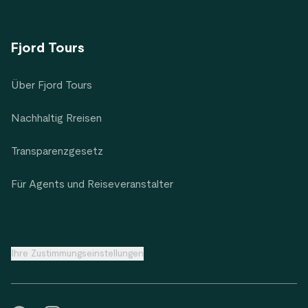
Fjord Tours
Über Fjord Tours
Nachhaltig Rreisen
Transparenzgesetz
Für Agents und Reiseveranstalter
Ihre Zustimmungseinstellungen