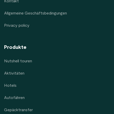
Kontakt
Allgemeine Geschäftsbedingungen
Privacy policy
Produkte
Nutshell touren
Aktivitäten
Hotels
Autofähren
Gepäcktransfer