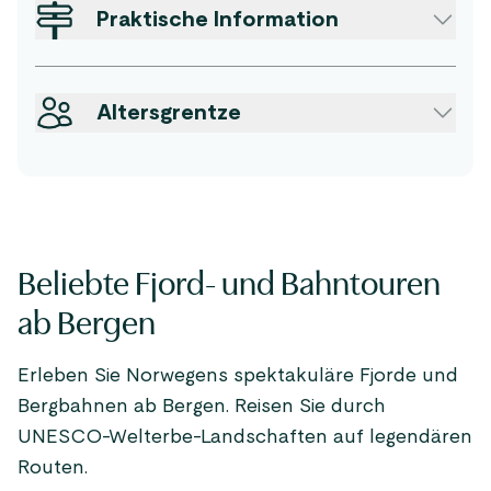
Praktische Information
Altersgrentze
Beliebte Fjord- und Bahntouren
ab Bergen
Erleben Sie Norwegens spektakuläre Fjorde und
Bergbahnen ab Bergen. Reisen Sie durch
UNESCO-Welterbe-Landschaften auf legendären
Routen.