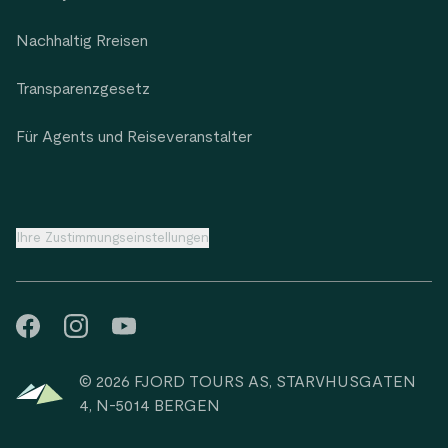
Nachhaltig Rreisen
Transparenzgesetz
Für Agents und Reiseveranstalter
Ihre Zustimmungseinstellungen
© 2026 FJORD TOURS AS, STARVHUSGATEN
4, N-5014 BERGEN