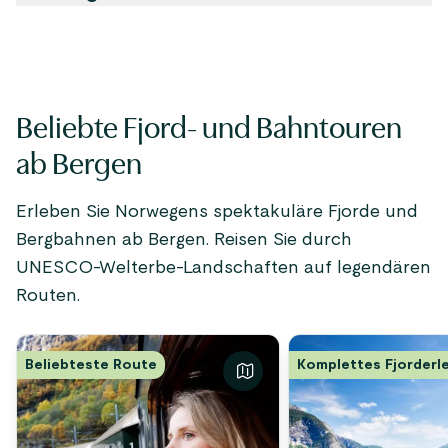
Beliebte Fjord- und Bahntouren
ab Bergen
Erleben Sie Norwegens spektakuläre Fjorde und
Bergbahnen ab Bergen. Reisen Sie durch
UNESCO-Welterbe-Landschaften auf legendären
Routen.
Beliebteste Route
Komplettes Fjorderl