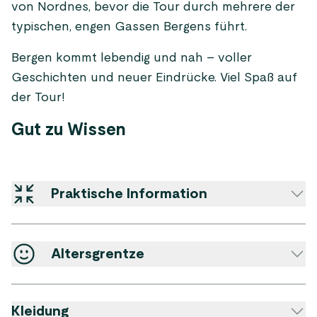
von Nordnes, bevor die Tour durch mehrere der
typischen, engen Gassen Bergens führt.
Bergen kommt lebendig und nah – voller
Geschichten und neuer Eindrücke. Viel Spaß auf
der Tour!
Gut zu Wissen
Praktische Information
Altersgrentze
Kleidung