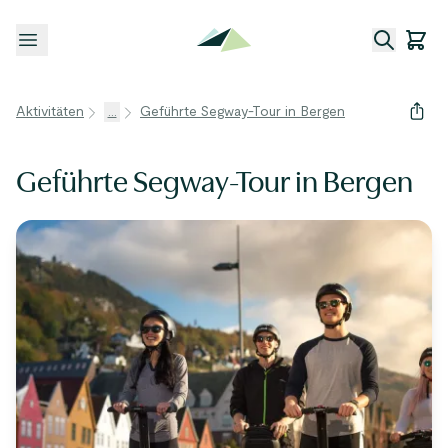
Menü öffnen
Aktivitäten
...
Geführte Segway-Tour in Bergen
Geführte Segway-Tour in Bergen