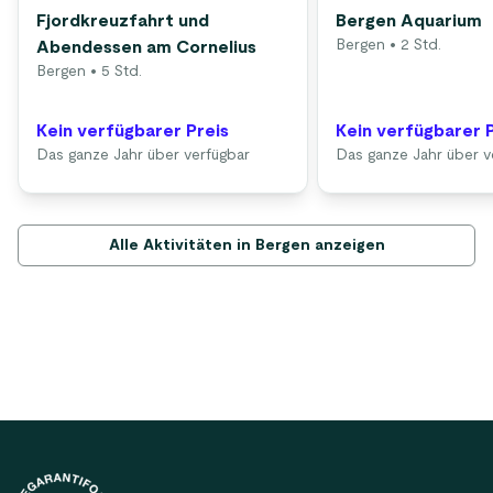
Fjordkreuzfahrt und
Bergen Aquarium
Bergen
• 2 Std.
Abendessen am Cornelius
Bergen
• 5 Std.
Kein verfügbarer Preis
Kein verfügbarer 
Das ganze Jahr über verfügbar
Das ganze Jahr über v
Alle Aktivitäten in Bergen anzeigen
Footer