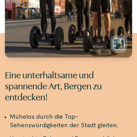
+
5
Eine unterhaltsame und
spannende Art, Bergen zu
entdecken!
Mühelos durch die Top-
Sehenswürdigkeiten der Stadt gleiten.