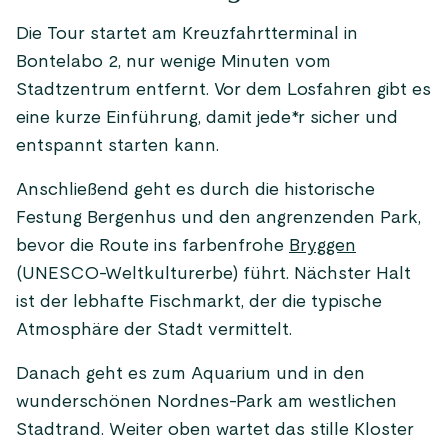
Die Tour startet am Kreuzfahrtterminal in
Bontelabo 2, nur wenige Minuten vom
Stadtzentrum entfernt. Vor dem Losfahren gibt es
eine kurze Einführung, damit jede*r sicher und
entspannt starten kann.
Anschließend geht es durch die historische
Festung Bergenhus und den angrenzenden Park,
bevor die Route ins farbenfrohe
Bryggen
(UNESCO-Weltkulturerbe) führt. Nächster Halt
ist der lebhafte Fischmarkt, der die typische
Atmosphäre der Stadt vermittelt.
Danach geht es zum Aquarium und in den
wunderschönen Nordnes-Park am westlichen
Stadtrand. Weiter oben wartet das stille Kloster