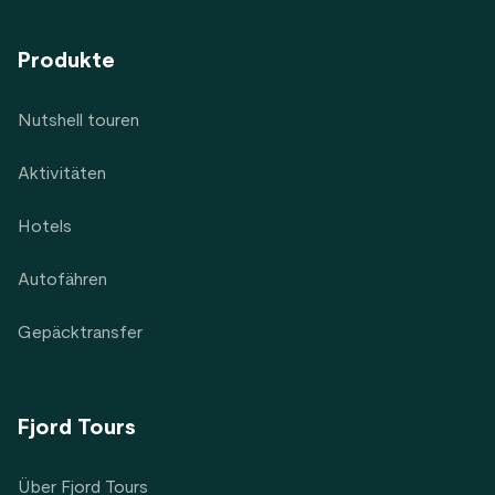
Produkte
Nutshell touren
Aktivitäten
Hotels
Autofähren
Gepäcktransfer
Fjord Tours
Über Fjord Tours