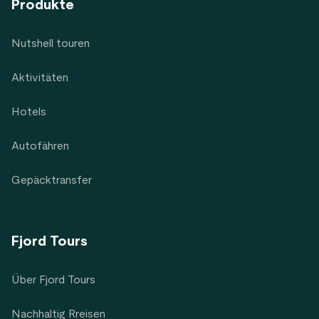
Produkte
Nutshell touren
Aktivitäten
Hotels
Autofähren
Gepäcktransfer
Fjord Tours
Über Fjord Tours
Nachhaltig Rreisen