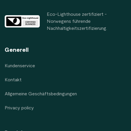
Eco-Lighthouse zertifiziert -
Norwegens führende
Nachhaltigkeitszertifizierung.
Generell
Kundenservice
Kontakt
Allgemeine Geschäftsbedingungen
Privacy policy