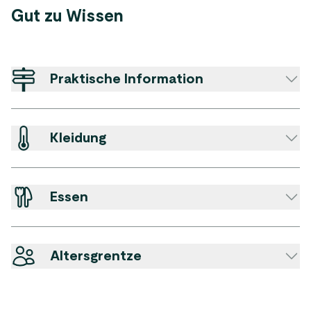
Gut zu Wissen
Praktische Information
Kleidung
Essen
Altersgrentze