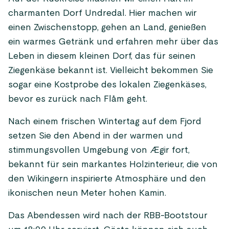
charmanten Dorf Undredal. Hier machen wir
einen Zwischenstopp, gehen an Land, genießen
ein warmes Getränk und erfahren mehr über das
Leben in diesem kleinen Dorf, das für seinen
Ziegenkäse bekannt ist. Vielleicht bekommen Sie
sogar eine Kostprobe des lokalen Ziegenkäses,
bevor es zurück nach Flåm geht.
Nach einem frischen Wintertag auf dem Fjord
setzen Sie den Abend in der warmen und
stimmungsvollen Umgebung von Ægir fort,
bekannt für sein markantes Holzinterieur, die von
den Wikingern inspirierte Atmosphäre und den
ikonischen neun Meter hohen Kamin.
Das Abendessen wird nach der RBB-Bootstour