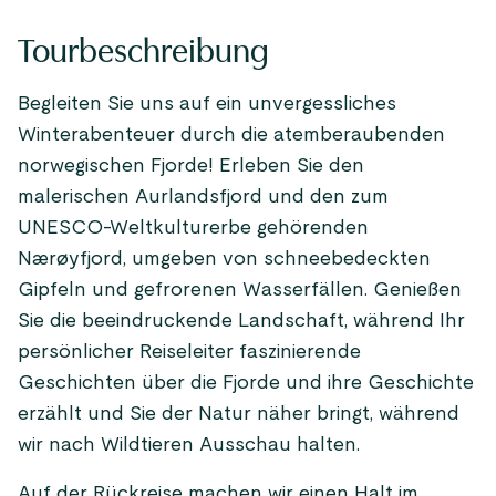
Tourbeschreibung
Begleiten Sie uns auf ein unvergessliches
Winterabenteuer durch die atemberaubenden
norwegischen Fjorde! Erleben Sie den
malerischen Aurlandsfjord und den zum
UNESCO-Weltkulturerbe gehörenden
Nærøyfjord, umgeben von schneebedeckten
Gipfeln und gefrorenen Wasserfällen. Genießen
Sie die beeindruckende Landschaft, während Ihr
persönlicher Reiseleiter faszinierende
Geschichten über die Fjorde und ihre Geschichte
erzählt und Sie der Natur näher bringt, während
wir nach Wildtieren Ausschau halten.
Auf der Rückreise machen wir einen Halt im