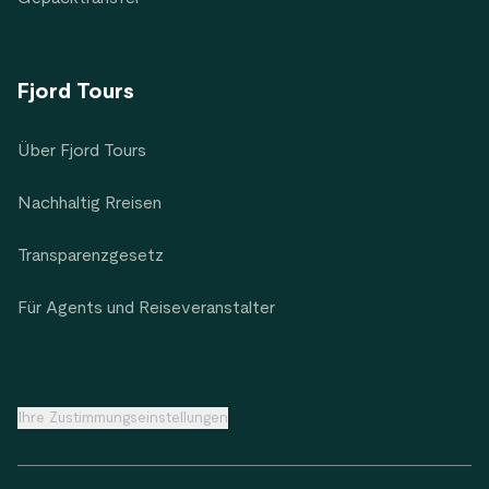
Fjord Tours
Über Fjord Tours
Nachhaltig Rreisen
Transparenzgesetz
Für Agents und Reiseveranstalter
Ihre Zustimmungseinstellungen