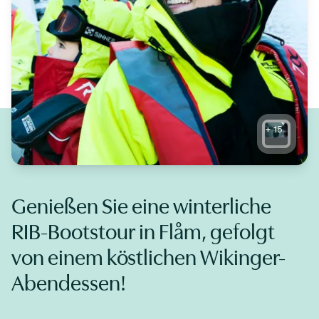
+
15
Genießen Sie eine winterliche
RIB-Bootstour in Flåm, gefolgt
von einem köstlichen Wikinger-
Abendessen!