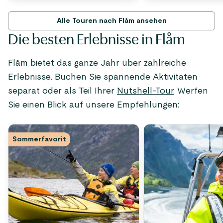
Alle Touren nach Flåm ansehen
Die besten Erlebnisse in Flåm
Flåm bietet das ganze Jahr über zahlreiche
Erlebnisse. Buchen Sie spannende Aktivitäten
separat oder als Teil Ihrer
Nutshell-Tour
. Werfen
Sie einen Blick auf unsere Empfehlungen:
Sommerfavorit