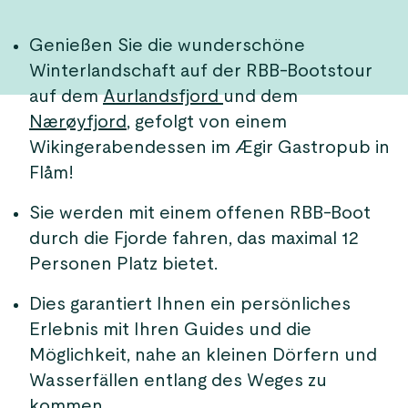
Genießen Sie die wunderschöne
Winterlandschaft auf der RBB-Bootstour
auf dem
Aurlandsfjord
und dem
Nærøyfjord
, gefolgt von einem
Wikingerabendessen im Ægir Gastropub in
Flåm!
Sie werden mit einem offenen RBB-Boot
durch die Fjorde fahren, das maximal 12
Personen Platz bietet.
Dies garantiert Ihnen ein persönliches
Erlebnis mit Ihren Guides und die
Möglichkeit, nahe an kleinen Dörfern und
Wasserfällen entlang des Weges zu
kommen.