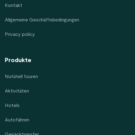
Kontakt
Allgemeine Geschäftsbedingungen
Privacy policy
Produkte
Nutshell touren
Aktivitäten
Hotels
Autofähren
Gepäcktransfer