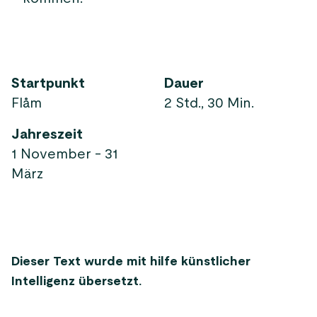
Startpunkt
Dauer
Flåm
2 Std., 30 Min.
Jahreszeit
1 November - 31
März
Dieser Text wurde mit hilfe künstlicher
Intelligenz übersetzt.