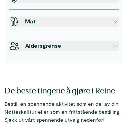
Mat
Aldersgrense
De beste tingene å gjøre i Reine
Bestill en spennende aktivitet som en del av din
Nøtteskalltur
eller som en frittstående bestilling.
Sjekk ut vårt spennende utvalg nedenfor!