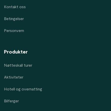
Kontakt oss
Betingelser
Personvern
Produkter
Nøtteskall turer
Aktiviteter
Hotell og overnatting
Bilferger